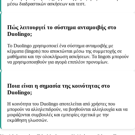
μέσω διαδραστικών ασκήσεων και τεστ.
Πώς λειτουργεί το σύστημα ανταμοιβής στο
Duolingo;
Το Duolingo χρησιμοποιεί ένα σύστημα ανταμοιβής με
κέρματα (lingots) που αποκτώνται μέσω της συμμετοχής σε
μαθήματα και την ολοκλήρωση ασκήσεων. Τα lingots μπορούν
να χρησιμοποιηθούν για αγορά επιπλέον προνομίων.
Ποια είναι η σημασία της κοινότητας στο
Duolingo;
Η κοινότητα του Duolingo αποτελείται από χρήστες που
μπορούν να αλληλεπιδρούν, να βοηθούνται αλληλουχία και να
μοιράζονται συμβουλές και εμπειρίες σχετικά με την
εκμάθηση γλωσσών.