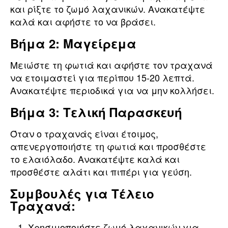
και ρίξτε το ζωμό λαχανικών. Ανακατέψτε
καλά και αφήστε το να βράσει.
Βήμα 2: Μαγείρεμα
Μειώστε τη φωτιά και αφήστε τον τραχανά
να ετοιμαστεί για περίπου 15-20 λεπτά.
Ανακατέψτε περιοδικά για να μην κολλήσει.
Βήμα 3: Τελική Παρασκευή
Όταν ο τραχανάς είναι έτοιμος,
απενεργοποιήστε τη φωτιά και προσθέστε
το ελαιόλαδο. Ανακατέψτε καλά και
προσθέστε αλάτι και πιπέρι για γεύση.
Συμβουλές για Τέλειο
Τραχανά:
Χρησιμοποιήστε ζωμό λαχανικών για