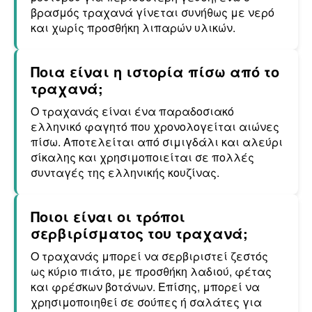
βρασμός τραχανά γίνεται συνήθως με νερό
και χωρίς προσθήκη λιπαρών υλικών.
Ποια είναι η ιστορία πίσω από το
τραχανά;
Ο τραχανάς είναι ένα παραδοσιακό
ελληνικό φαγητό που χρονολογείται αιώνες
πίσω. Αποτελείται από σιμιγδάλι και αλεύρι
σίκαλης και χρησιμοποιείται σε πολλές
συνταγές της ελληνικής κουζίνας.
Ποιοι είναι οι τρόποι
σερβιρίσματος του τραχανά;
Ο τραχανάς μπορεί να σερβιριστεί ζεστός
ως κύριο πιάτο, με προσθήκη λαδιού, φέτας
και φρέσκων βοτάνων. Επίσης, μπορεί να
χρησιμοποιηθεί σε σούπες ή σαλάτες για