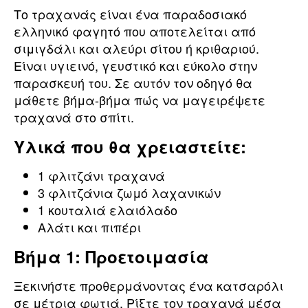
Το τραχανάς είναι ένα παραδοσιακό
ελληνικό φαγητό που αποτελείται από
σιμιγδάλι και αλεύρι σίτου ή κριθαριού.
Είναι υγιεινό, γευστικό και εύκολο στην
παρασκευή του. Σε αυτόν τον οδηγό θα
μάθετε βήμα-βήμα πώς να μαγειρέψετε
τραχανά στο σπίτι.
Υλικά που θα χρειαστείτε:
1 φλιτζάνι τραχανά
3 φλιτζάνια ζωμό λαχανικών
1 κουταλιά ελαιόλαδο
Αλάτι και πιπέρι
Βήμα 1: Προετοιμασία
Ξεκινήστε προθερμάνοντας ένα κατσαρόλι
σε μέτρια φωτιά. Ρίξτε τον τραχανά μέσα