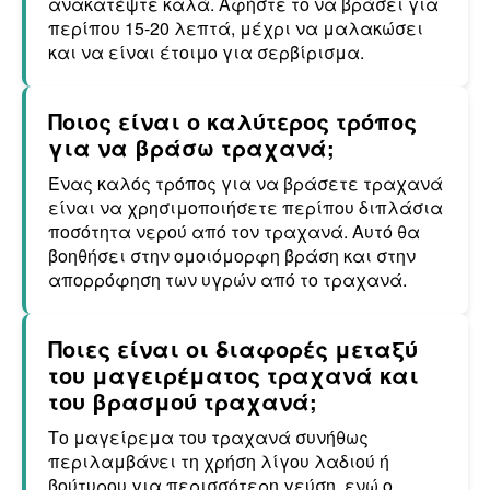
ανακατέψτε καλά. Αφήστε το να βράσει για
περίπου 15-20 λεπτά, μέχρι να μαλακώσει
και να είναι έτοιμο για σερβίρισμα.
Ποιος είναι ο καλύτερος τρόπος
για να βράσω τραχανά;
Ένας καλός τρόπος για να βράσετε τραχανά
είναι να χρησιμοποιήσετε περίπου διπλάσια
ποσότητα νερού από τον τραχανά. Αυτό θα
βοηθήσει στην ομοιόμορφη βράση και στην
απορρόφηση των υγρών από το τραχανά.
Ποιες είναι οι διαφορές μεταξύ
του μαγειρέματος τραχανά και
του βρασμού τραχανά;
Το μαγείρεμα του τραχανά συνήθως
περιλαμβάνει τη χρήση λίγου λαδιού ή
βούτυρου για περισσότερη γεύση, ενώ ο