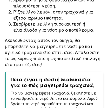
πλουσιότερη γεύση.
Ρίξτε λίγο λεμόνι στον τραχανά για
έξτρα αρωματικότητα.
Σερβίρετε με λίγη τυροκαυτερή ή
ελαιόλαδο για νόστιμο αποτέλεσμα.
Ακολουθώντας αυτόν τον οδηγό, θα
μπορέσετε να μαγειρέψετε νόστιμο και
υγιεινό τραχανά στο σπίτι σας. Απολαύστε
το ως κυρίως πιάτο ή ως παρεϊστική επιλογή
στο τραπέζι σας!
Ποια είναι η σωστή διαδικασία
για το πώς μαγειρεύω τραχανά;
Για να μαγειρέψετε τραχανά, ξεκινήστε με
το να βράσετε νερό σε μια κατσαρόλα. Αφού
βράσει το νερό, προσθέστε το τραχανά και