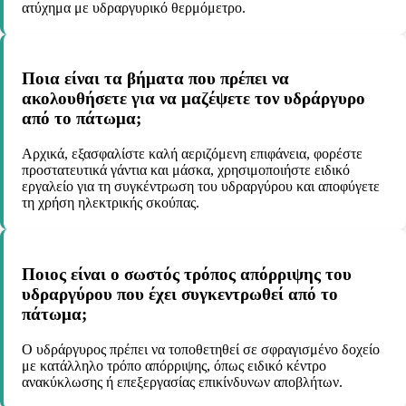
ατύχημα με υδραργυρικό θερμόμετρο.
Ποια είναι τα βήματα που πρέπει να
ακολουθήσετε για να μαζέψετε τον υδράργυρο
από το πάτωμα;
Αρχικά, εξασφαλίστε καλή αεριζόμενη επιφάνεια, φορέστε
προστατευτικά γάντια και μάσκα, χρησιμοποιήστε ειδικό
εργαλείο για τη συγκέντρωση του υδραργύρου και αποφύγετε
τη χρήση ηλεκτρικής σκούπας.
Ποιος είναι ο σωστός τρόπος απόρριψης του
υδραργύρου που έχει συγκεντρωθεί από το
πάτωμα;
Ο υδράργυρος πρέπει να τοποθετηθεί σε σφραγισμένο δοχείο
με κατάλληλο τρόπο απόρριψης, όπως ειδικό κέντρο
ανακύκλωσης ή επεξεργασίας επικίνδυνων αποβλήτων.