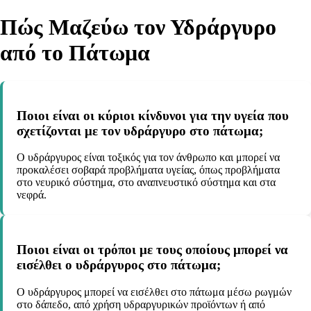
Πώς Μαζεύω τον Υδράργυρο
από το Πάτωμα
Ποιοι είναι οι κύριοι κίνδυνοι για την υγεία που
σχετίζονται με τον υδράργυρο στο πάτωμα;
Ο υδράργυρος είναι τοξικός για τον άνθρωπο και μπορεί να
προκαλέσει σοβαρά προβλήματα υγείας, όπως προβλήματα
στο νευρικό σύστημα, στο αναπνευστικό σύστημα και στα
νεφρά.
Ποιοι είναι οι τρόποι με τους οποίους μπορεί να
εισέλθει ο υδράργυρος στο πάτωμα;
Ο υδράργυρος μπορεί να εισέλθει στο πάτωμα μέσω ρωγμών
στο δάπεδο, από χρήση υδραργυρικών προϊόντων ή από