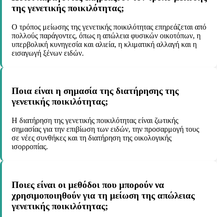
της γενετικής ποικιλότητας;
Ο τρόπος μείωσης της γενετικής ποικιλότητας επηρεάζεται από
πολλούς παράγοντες, όπως η απώλεια φυσικών οικοτόπων, η
υπερβολική κυνηγεσία και αλιεία, η κλιματική αλλαγή και η
εισαγωγή ξένων ειδών.
Ποια είναι η σημασία της διατήρησης της
γενετικής ποικιλότητας;
Η διατήρηση της γενετικής ποικιλότητας είναι ζωτικής
σημασίας για την επιβίωση των ειδών, την προσαρμογή τους
σε νέες συνθήκες και τη διατήρηση της οικολογικής
ισορροπίας.
Ποιες είναι οι μεθόδοι που μπορούν να
χρησιμοποιηθούν για τη μείωση της απώλειας
γενετικής ποικιλότητας;