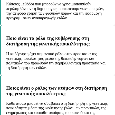
Κάποιες μεθόδοι που μπορούν να χρησιμοποιηθούν
περιλαμβάνουν τη δημιουργία προστατευόμενων περιοχών,
την αειφόρο χρήση των φυσικών πόρων και την εφαρμογή
προγραμμάτων αναπαραγωγής ειδών.
Ποιο είναι το ρόλο της κυβέρνησης στη
διατήρηση της γενετικής ποικιλότητας;
Η κυβέρνηση έχει σημαντικό ρόλο στην προστασία της
γενετικής ποικιλότητας μέσω της θέσπισης νόμων και
πολιτικών που προωθούν την περιβαλλοντική προστασία και
τη διατήρηση των ειδών.
Ποιος είναι ο ρόλος των ατόμων στη διατήρηση
της γενετικής ποικιλότητας;
Κάθε άτομο μπορεί να συμβάλει στη διατήρηση της γενετικής
ποικιλότητας μέσω της υιοθέτησης βιώσιμων πρακτικών, της
ενημέρωσης και ευαισθητοποίησης του κοινού και της