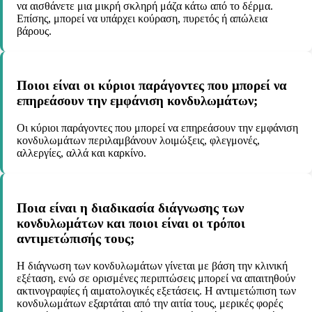
να αισθάνετε μια μικρή σκληρή μάζα κάτω από το δέρμα.
Επίσης, μπορεί να υπάρχει κούραση, πυρετός ή απώλεια
βάρους.
Ποιοι είναι οι κύριοι παράγοντες που μπορεί να
επηρεάσουν την εμφάνιση κονδυλωμάτων;
Οι κύριοι παράγοντες που μπορεί να επηρεάσουν την εμφάνιση
κονδυλωμάτων περιλαμβάνουν λοιμώξεις, φλεγμονές,
αλλεργίες, αλλά και καρκίνο.
Ποια είναι η διαδικασία διάγνωσης των
κονδυλωμάτων και ποιοι είναι οι τρόποι
αντιμετώπισής τους;
Η διάγνωση των κονδυλωμάτων γίνεται με βάση την κλινική
εξέταση, ενώ σε ορισμένες περιπτώσεις μπορεί να απαιτηθούν
ακτινογραφίες ή αιματολογικές εξετάσεις. Η αντιμετώπιση των
κονδυλωμάτων εξαρτάται από την αιτία τους, μερικές φορές