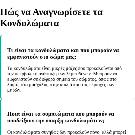
Πώς να Αναγνωρίσετε τα
Κονδυλώματα
Τι είναι τα κονδυλώματα και πού μπορούν να
εμφανιστούν στο σώμα μας;
Τα κονδυλώματα είναι μικρές μάζες που προκαλούνται από
την υπερβολική ανάπτυξη των λεμφαδένων. Μπορούν να
εμφανιστούν σε διάφορα σημεία του σώματος, όπως στο
λαιμό, στα μασχάλια, στην κοιλιά και στις περιοχές των
μηρών.
Ποια είναι τα συμπτώματα που μπορούν να
υποδείξουν την ύπαρξη κονδυλωμάτων;
Οι κονδυλώματα συνήθως δεν προκαλούν πόνο, αλλά μπορεί