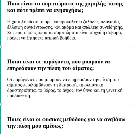
Ποια είναι τα συμπτώματα της χαμηλής πίεσης
και πότε πρέπει να ανησυχήσω;
Η χαμηλή πίεση μπορεί να προκαλέσει ζαλάδες, αδυναμία,
έλλειψη συγκέντρωσης, και ακόμα και απώλεια συνείδησης.
Σε περιπτώσεις όπου τα συμπτώματα είναι συχνά ή σοβαρά,
πρέπει να ζητήσετε ιατρική βοήθεια.
Ποιοι είναι οι παράγοντες που μπορούν να
επηρεάσουν την πίεση του αίματος;
Οι παράγοντες που μπορούν να επηρεάσουν την πίεση του
αίματος περιλαμβάνουν τη διατροφή, τη σωματική
δραστηριότητα, το βάρος, το άγχος, τον ύπνο και τη γενετική
προδιάθεση.
Ποιες είναι οι φυσικές μεθόδους για να ανεβάσω
την πίεση μου αμέσως;