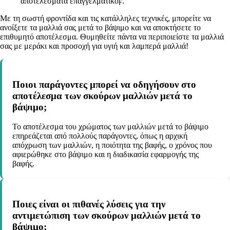
αποτελέσματα επαγγελματικοϝ.
Με τη σωστή φροντίδα και τις κατάλληλες τεχνικές, μπορείτε να
ανοίξετε τα μαλλιά σας μετά το βάψιμο και να αποκτήσετε το
επιθυμητό αποτέλεσμα. Θυμηθείτε πάντα να περιποιείστε τα μαλλιά
σας με μεράκι και προσοχή για υγιή και λαμπερά μαλλιά!
Ποιοι παράγοντες μπορεί να οδηγήσουν στο
αποτέλεσμα των σκούρων μαλλιών μετά το
βάψιμο;
Το αποτέλεσμα του χρώματος των μαλλιών μετά το βάψιμο
επηρεάζεται από πολλούς παράγοντες, όπως η αρχική
απόχρωση των μαλλιών, η ποιότητα της βαφής, ο χρόνος που
αφιερώθηκε στο βάψιμο και η διαδικασία εφαρμογής της
βαφής.
Ποιες είναι οι πιθανές λύσεις για την
αντιμετώπιση των σκούρων μαλλιών μετά το
βάψιμο;