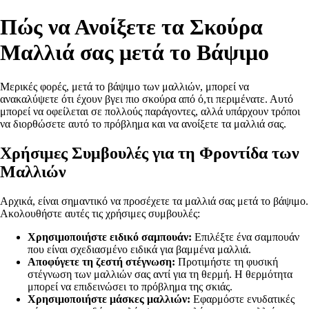
Πώς να Ανοίξετε τα Σκούρα
Μαλλιά σας μετά το Βάψιμο
Μερικές φορές, μετά το βάψιμο των μαλλιών, μπορεί να
ανακαλύψετε ότι έχουν βγει πιο σκούρα από ό,τι περιμένατε. Αυτό
μπορεί να οφείλεται σε πολλούς παράγοντες, αλλά υπάρχουν τρόποι
να διορθώσετε αυτό το πρόβλημα και να ανοίξετε τα μαλλιά σας.
Χρήσιμες Συμβουλές για τη Φροντίδα των
Μαλλιών
Αρχικά, είναι σημαντικό να προσέχετε τα μαλλιά σας μετά το βάψιμο.
Ακολουθήστε αυτές τις χρήσιμες συμβουλές:
Χρησιμοποιήστε ειδικό σαμπουάν:
Επιλέξτε ένα σαμπουάν
που είναι σχεδιασμένο ειδικά για βαμμένα μαλλιά.
Αποφύγετε τη ζεστή στέγνωση:
Προτιμήστε τη φυσική
στέγνωση των μαλλιών σας αντί για τη θερμή. Η θερμότητα
μπορεί να επιδεινώσει το πρόβλημα της σκιάς.
Χρησιμοποιήστε μάσκες μαλλιών:
Εφαρμόστε ενυδατικές