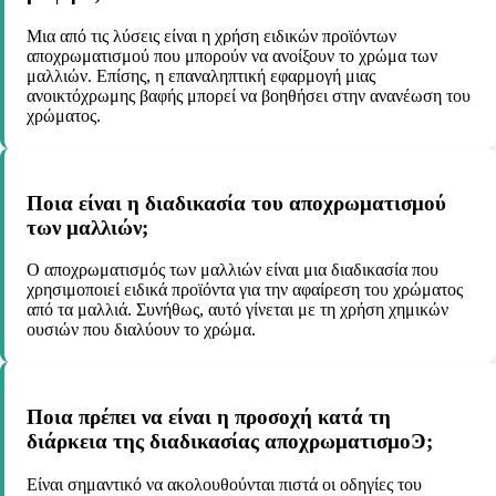
Μια από τις λύσεις είναι η χρήση ειδικών προϊόντων
αποχρωματισμού που μπορούν να ανοίξουν το χρώμα των
μαλλιών. Επίσης, η επαναληπτική εφαρμογή μιας
ανοικτόχρωμης βαφής μπορεί να βοηθήσει στην ανανέωση του
χρώματος.
Ποια είναι η διαδικασία του αποχρωματισμού
των μαλλιών;
Ο αποχρωματισμός των μαλλιών είναι μια διαδικασία που
χρησιμοποιεί ειδικά προϊόντα για την αφαίρεση του χρώματος
από τα μαλλιά. Συνήθως, αυτό γίνεται με τη χρήση χημικών
ουσιών που διαλύουν το χρώμα.
Ποια πρέπει να είναι η προσοχή κατά τη
διάρκεια της διαδικασίας αποχρωματισμοϿ;
Είναι σημαντικό να ακολουθούνται πιστά οι οδηγίες του