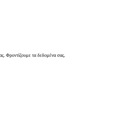
ας. Φροντίζουμε τα δεδομένα σας.