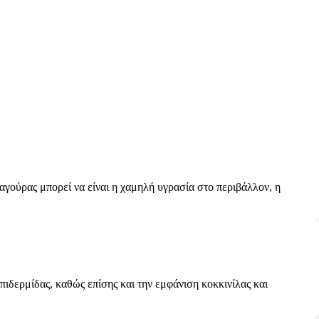
αγούρας μπορεί να είναι η χαμηλή υγρασία στο περιβάλλον, η
ιδερμίδας, καθώς επίσης και την εμφάνιση κοκκινίλας και