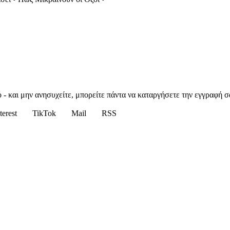
 - και μην ανησυχείτε, μπορείτε πάντα να καταργήσετε την εγγραφή σ
terest
TikTok
Mail
RSS