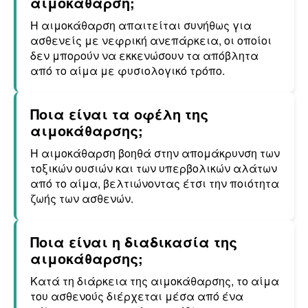
αιμοκάθαρση;
Η αιμοκάθαρση απαιτείται συνήθως για
ασθενείς με νεφρική ανεπάρκεια, οι οποίοι
δεν μπορούν να εκκενώσουν τα απόβλητα
από το αίμα με φυσιολογικό τρόπο.
Ποια είναι τα οφέλη της
αιμοκάθαρσης;
Η αιμοκάθαρση βοηθά στην απομάκρυνση των
τοξικών ουσιών και των υπερβολικών αλάτων
από το αίμα, βελτιώνοντας έτσι την ποιότητα
ζωής των ασθενών.
Ποια είναι η διαδικασία της
αιμοκάθαρσης;
Κατά τη διάρκεια της αιμοκάθαρσης, το αίμα
του ασθενούς διέρχεται μέσα από ένα