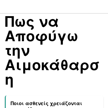
Πως να
Αποφύγω
την
Αιμοκάθαρσ
η
Ποιοι ασθενείς χρειάζονται