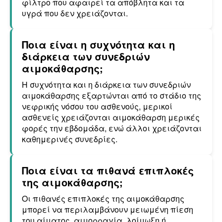
φίλτρο που αφαιρεί τα απόβλητα και τα
υγρά που δεν χρειάζονται.
Ποια είναι η συχνότητα και η
διάρκεια των συνεδριών
αιμοκάθαρσης;
Η συχνότητα και η διάρκεια των συνεδριών
αιμοκάθαρσης εξαρτώνται από το στάδιο της
νεφρικής νόσου του ασθενούς, μερικοί
ασθενείς χρειάζονται αιμοκάθαρση μερικές
φορές την εβδομάδα, ενώ άλλοι χρειάζονται
καθημερινές συνεδρίες.
Ποια είναι τα πιθανά επιπλοκές
της αιμοκάθαρσης;
Οι πιθανές επιπλοκές της αιμοκάθαρσης
μπορεί να περιλαμβάνουν μειωμένη πίεση
του αίματος, αιμορραγία, λοίμωξη ή