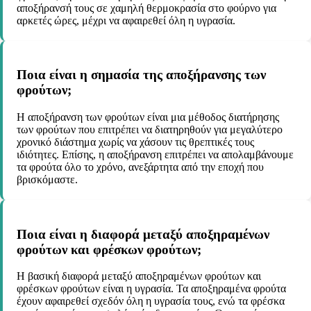
αποξήρανσή τους σε χαμηλή θερμοκρασία στο φούρνο για
αρκετές ώρες, μέχρι να αφαιρεθεί όλη η υγρασία.
Ποια είναι η σημασία της αποξήρανσης των
φρούτων;
Η αποξήρανση των φρούτων είναι μια μέθοδος διατήρησης
των φρούτων που επιτρέπει να διατηρηθούν για μεγαλύτερο
χρονικό διάστημα χωρίς να χάσουν τις θρεπτικές τους
ιδιότητες. Επίσης, η αποξήρανση επιτρέπει να απολαμβάνουμε
τα φρούτα όλο το χρόνο, ανεξάρτητα από την εποχή που
βρισκόμαστε.
Ποια είναι η διαφορά μεταξύ αποξηραμένων
φρούτων και φρέσκων φρούτων;
Η βασική διαφορά μεταξύ αποξηραμένων φρούτων και
φρέσκων φρούτων είναι η υγρασία. Τα αποξηραμένα φρούτα
έχουν αφαιρεθεί σχεδόν όλη η υγρασία τους, ενώ τα φρέσκα