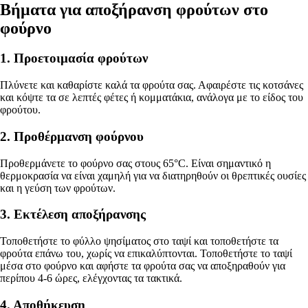
Βήματα για αποξήρανση φρούτων στο
φούρνο
1. Προετοιμασία φρούτων
Πλύνετε και καθαρίστε καλά τα φρούτα σας. Αφαιρέστε τις κοτσάνες
και κόψτε τα σε λεπτές φέτες ή κομματάκια, ανάλογα με το είδος του
φρούτου.
2. Προθέρμανση φούρνου
Προθερμάνετε το φούρνο σας στους 65°C. Είναι σημαντικό η
θερμοκρασία να είναι χαμηλή για να διατηρηθούν οι θρεπτικές ουσίες
και η γεύση των φρούτων.
3. Εκτέλεση αποξήρανσης
Τοποθετήστε το φύλλο ψησίματος στο ταψί και τοποθετήστε τα
φρούτα επάνω του, χωρίς να επικαλύπτονται. Τοποθετήστε το ταψί
μέσα στο φούρνο και αφήστε τα φρούτα σας να αποξηραθούν για
περίπου 4-6 ώρες, ελέγχοντας τα τακτικά.
4. Αποθήκευση