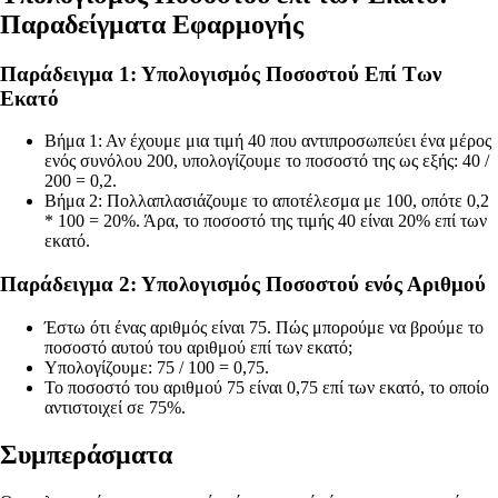
Παραδείγματα Εφαρμογής
Παράδειγμα 1: Υπολογισμός Ποσοστού Επί Των
Εκατό
Βήμα 1: Αν έχουμε μια τιμή 40 που αντιπροσωπεύει ένα μέρος
ενός συνόλου 200, υπολογίζουμε το ποσοστό της ως εξής: 40 /
200 = 0,2.
Βήμα 2: Πολλαπλασιάζουμε το αποτέλεσμα με 100, οπότε 0,2
* 100 = 20%. Άρα, το ποσοστό της τιμής 40 είναι 20% επί των
εκατό.
Παράδειγμα 2: Υπολογισμός Ποσοστού ενός Αριθμού
Έστω ότι ένας αριθμός είναι 75. Πώς μπορούμε να βρούμε το
ποσοστό αυτού του αριθμού επί των εκατό;
Υπολογίζουμε: 75 / 100 = 0,75.
Το ποσοστό του αριθμού 75 είναι 0,75 επί των εκατό, το οποίο
αντιστοιχεί σε 75%.
Συμπεράσματα