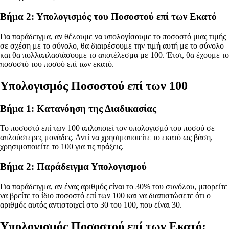
Βήμα 2: Υπολογισμός του Ποσοστού επί των Εκατό
Για παράδειγμα, αν θέλουμε να υπολογίσουμε το ποσοστό μιας τιμής
σε σχέση με το σύνολο, θα διαιρέσουμε την τιμή αυτή με το σύνολο
και θα πολλαπλασιάσουμε το αποτέλεσμα με 100. Έτσι, θα έχουμε το
ποσοστό του ποσού επί των εκατό.
Υπολογισμός Ποσοστού επί των 100
Βήμα 1: Κατανόηση της Διαδικασίας
Το ποσοστό επί των 100 απλοποιεί τον υπολογισμό του ποσού σε
απλούστερες μονάδες. Αντί να χρησιμοποιείτε το εκατό ως βάση,
χρησιμοποιείτε το 100 για τις πράξεις.
Βήμα 2: Παράδειγμα Υπολογισμού
Για παράδειγμα, αν ένας αριθμός είναι το 30% του συνόλου, μπορείτε
να βρείτε το ίδιο ποσοστό επί των 100 και να διαπιστώσετε ότι ο
αριθμός αυτός αντιστοιχεί στο 30 του 100, που είναι 30.
Υπολογισμός Ποσοστού επί των Εκατό: