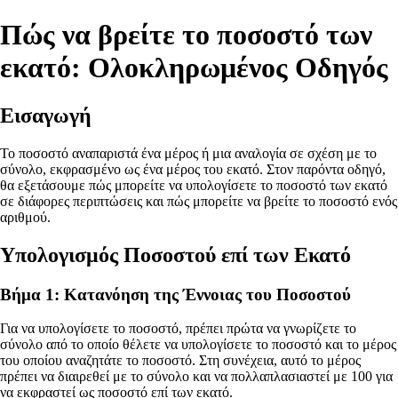
Πώς να βρείτε το ποσοστό των
εκατό: Ολοκληρωμένος Οδηγός
Εισαγωγή
Το ποσοστό αναπαριστά ένα μέρος ή μια αναλογία σε σχέση με το
σύνολο, εκφρασμένο ως ένα μέρος του εκατό. Στον παρόντα οδηγό,
θα εξετάσουμε πώς μπορείτε να υπολογίσετε το ποσοστό των εκατό
σε διάφορες περιπτώσεις και πώς μπορείτε να βρείτε το ποσοστό ενός
αριθμού.
Υπολογισμός Ποσοστού επί των Εκατό
Βήμα 1: Κατανόηση της Έννοιας του Ποσοστού
Για να υπολογίσετε το ποσοστό, πρέπει πρώτα να γνωρίζετε το
σύνολο από το οποίο θέλετε να υπολογίσετε το ποσοστό και το μέρος
του οποίου αναζητάτε το ποσοστό. Στη συνέχεια, αυτό το μέρος
πρέπει να διαιρεθεί με το σύνολο και να πολλαπλασιαστεί με 100 για
να εκφραστεί ως ποσοστό επί των εκατό.