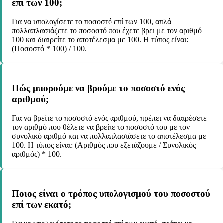
επί των 100;
Για να υπολογίσετε το ποσοστό επί των 100, απλά
πολλαπλασιάζετε το ποσοστό που έχετε βρει με τον αριθμό
100 και διαιρείτε το αποτέλεσμα με 100. Η τύπος είναι:
(Ποσοστό * 100) / 100.
Πώς μπορούμε να βρούμε το ποσοστό ενός
αριθμού;
Για να βρείτε το ποσοστό ενός αριθμού, πρέπει να διαιρέσετε
τον αριθμό που θέλετε να βρείτε το ποσοστό του με τον
συνολικό αριθμό και να πολλαπλασιάσετε το αποτέλεσμα με
100. Η τύπος είναι: (Αριθμός που εξετάζουμε / Συνολικός
αριθμός) * 100.
Ποιος είναι ο τρόπος υπολογισμού του ποσοστού
επί των εκατό;