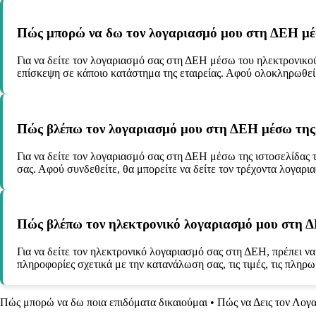
Πώς μπορώ να δω τον λογαριασμό μου στη ΔΕΗ μέ
Για να δείτε τον λογαριασμό σας στη ΔΕΗ μέσω του ηλεκτρονικού 
επίσκεψη σε κάποιο κατάστημα της εταιρείας. Αφού ολοκληρωθεί
Πώς βλέπω τον λογαριασμό μου στη ΔΕΗ μέσω της ι
Για να δείτε τον λογαριασμό σας στη ΔΕΗ μέσω της ιστοσελίδας 
σας. Αφού συνδεθείτε, θα μπορείτε να δείτε τον τρέχοντα λογαρι
Πώς βλέπω τον ηλεκτρονικό λογαριασμό μου στη 
Για να δείτε τον ηλεκτρονικό λογαριασμό σας στη ΔΕΗ, πρέπει ν
πληροφορίες σχετικά με την κατανάλωση σας, τις τιμές, τις πληρωμ
Πώς μπορώ να δω ποια επιδόματα δικαιούμαι
•
Πώς να Δεις τον Λογ