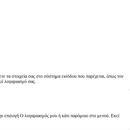
ετε τα στοιχεία σας στο σύστημα εισόδου που παρέχεται, όπως τον
κό λογαριασμό σας.
την επιλογή Ο λογαριασμός μου ή κάτι παρόμοιο στο μενού. Εκεί