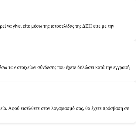
ί να γίνει είτε μέσω της ιστοσελίδας της ΔΕΗ είτε με την
μέσω των στοιχείων σύνδεσης που έχετε δηλώσει κατά την εγγραφή
χεία. Αφού εισέλθετε στον λογαριασμό σας, θα έχετε πρόσβαση σε