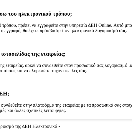
σω του ηλεκτρονικού τρόπου;
τρόπου, πρέπει να εγγραφείτε στην υπηρεσία ΔΕΗ Online. Αυτό μπορε
 η εγγραφή, θα έχετε πρόσβαση στον ηλεκτρονικό λογαριασμό σας.
στοσελίδας της εταιρείας;
της εταιρείας, αρκεί να συνδεθείτε στον προσωπικό σας λογαριασμό 
ασμό σας και να πληρώσετε τυχόν οφειλές σας.
ΔΕΗ;
α συνδεθείτε στην πλατφόρμα της εταιρείας με τα προσωπικά σας στοι
ές και άλλες σχετικές λειτουργίες.
αριασμό της ΔΕΗ Ηλεκτρονικά
•