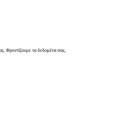
ας. Φροντίζουμε τα δεδομένα σας.