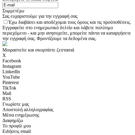
Συμμετέχω
Σας ευχαριστούμε για την εγγραφή σας
Έχω διαβάσει και αποδέχομαι τους όρους και τις προϋποθέσεις.
Εγγραφείτε στο ενημερωτικό δελτίο και λάβετε πολύτιμο
περιεχόμενο - και μην ανησυχείτε, μπορείτε πάντα να καταργήσετε
την εγγραφή σας. Φροντίζουμε τα δεδομένα σας.
Μοιραστείτε και σκορπίστε ζεστασιά
X
Facebook
Instagram
LinkedIn
YouTube
Pinterest
TikTok
Mail
RSS
Γνωρίστε μας
Αποστολή αλληλογραφίας
Μέσα ενημέρωσης
Διαφημίζω
Το προφίλ μου
Ειδήσεις email