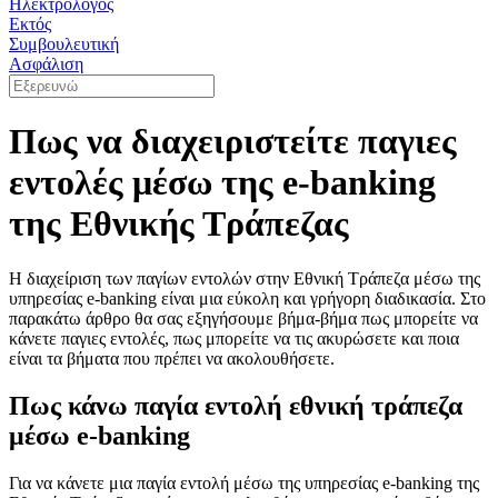
Ηλεκτρολόγος
Εκτός
Συμβουλευτική
Ασφάλιση
Πως να διαχειριστείτε παγιες
εντολές μέσω της e-banking
της Εθνικής Τράπεζας
Η διαχείριση των παγίων εντολών στην Εθνική Τράπεζα μέσω της
υπηρεσίας e-banking είναι μια εύκολη και γρήγορη διαδικασία. Στο
παρακάτω άρθρο θα σας εξηγήσουμε βήμα-βήμα πως μπορείτε να
κάνετε παγιες εντολές, πως μπορείτε να τις ακυρώσετε και ποια
είναι τα βήματα που πρέπει να ακολουθήσετε.
Πως κάνω παγία εντολή εθνική τράπεζα
μέσω e-banking
Για να κάνετε μια παγία εντολή μέσω της υπηρεσίας e-banking της