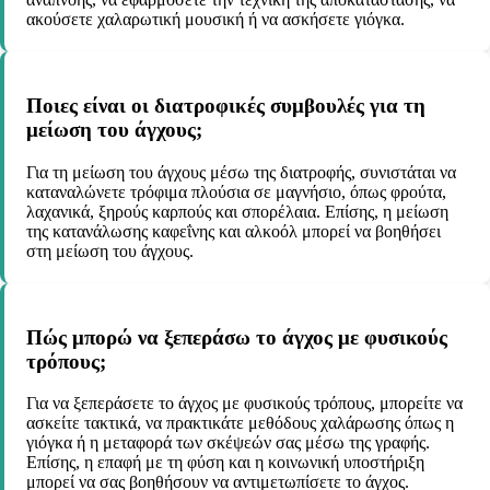
ακούσετε χαλαρωτική μουσική ή να ασκήσετε γιόγκα.
Ποιες είναι οι διατροφικές συμβουλές για τη
μείωση του άγχους;
Για τη μείωση του άγχους μέσω της διατροφής, συνιστάται να
καταναλώνετε τρόφιμα πλούσια σε μαγνήσιο, όπως φρούτα,
λαχανικά, ξηρούς καρπούς και σπορέλαια. Επίσης, η μείωση
της κατανάλωσης καφεΐνης και αλκοόλ μπορεί να βοηθήσει
στη μείωση του άγχους.
Πώς μπορώ να ξεπεράσω το άγχος με φυσικούς
τρόπους;
Για να ξεπεράσετε το άγχος με φυσικούς τρόπους, μπορείτε να
ασκείτε τακτικά, να πρακτικάτε μεθόδους χαλάρωσης όπως η
γιόγκα ή η μεταφορά των σκέψεών σας μέσω της γραφής.
Επίσης, η επαφή με τη φύση και η κοινωνική υποστήριξη
μπορεί να σας βοηθήσουν να αντιμετωπίσετε το άγχος.