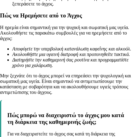
ξεπεράσετε το άγχος.
Πώς να Ηρεμήσετε από το Άγχος
Η ηρεμία είναι σημαντική για την ψυχική και σωματική μας υγεία.
Ακολουθήστε τις παρακάτω συμβουλές για να ηρεμήσετε από το
άγχος:
Αποφύγετε την υπερβολική κατανάλωση καφεΐνης και αλκοόλ.
Ακολουθήστε μια υγιεινή διατροφή και προπονηθείτε τακτικά.
Διατηρήστε την καθημερινή σας ρουτίνα και προγραμματίστε
χρόνο για χαλάρωση.
Μην ξεχνάτε ότι το άγχος μπορεί να επηρεάσει την ψυχολογική και
σωματική μας υγεία. Είναι σημαντικό να αντιμετωπίσουμε την
κατάσταση με σοβαρότητα και να ακολουθήσουμε υγιείς τρόπους
αντιμετώπισης του άγχους.
Πώς μπορώ να διαχειριστώ το άγχος μου κατά
τη διάρκεια της καθημερινής ζωής;
Για να διαχειριστείτε το άγχος σας κατά τη διάρκεια της