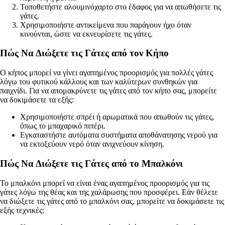
Τοποθετήστε αλουμινόχαρτο στο έδαφος για να απωθήσετε τις
γάτες.
Χρησιμοποιήστε αντικείμενα που παράγουν ήχο όταν
κινούνται, ώστε να εκνευρίσετε τις γάτες.
Πώς Να Διώξετε τις Γάτες από τον Κήπο
Ο κήπος μπορεί να γίνει αγαπημένος προορισμός για πολλές γάτες
λόγω του φυτικού κάλλους και των καλύτερων συνθηκών για
παιχνίδι. Για να απομακρύνετε τις γάτες από τον κήπο σας, μπορείτε
να δοκιμάσετε τα εξής:
Χρησιμοποιήστε σπρέι ή αρωματικά που απωθούν τις γάτες,
όπως το μπαχαρικό πιπέρι.
Εγκαταστήστε αυτόματα συστήματα αποθάνατησης νερού για
να εκτοξεύουν νερό όταν ανιχνεύουν κίνηση.
Πώς Να Διώξετε τις Γάτες από το Μπαλκόνι
Το μπαλκόνι μπορεί να είναι ένας αγαπημένος προορισμός για τις
γάτες λόγω της θέας και της χαλάρωσης που προσφέρει. Εάν θέλετε
να διώξετε τις γάτες από το μπαλκόνι σας, μπορείτε να δοκιμάσετε τις
εξής τεχνικές: