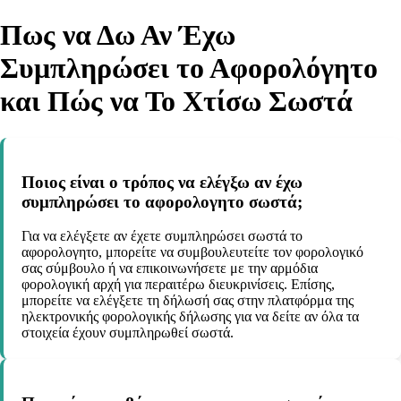
Πως να Δω Αν Έχω
Συμπληρώσει το Αφορολόγητο
και Πώς να Το Χτίσω Σωστά
Ποιος είναι ο τρόπος να ελέγξω αν έχω
συμπληρώσει το αφορολογητο σωστά;
Για να ελέγξετε αν έχετε συμπληρώσει σωστά το
αφορολογητο, μπορείτε να συμβουλευτείτε τον φορολογικό
σας σύμβουλο ή να επικοινωνήσετε με την αρμόδια
φορολογική αρχή για περαιτέρω διευκρινίσεις. Επίσης,
μπορείτε να ελέγξετε τη δήλωσή σας στην πλατφόρμα της
ηλεκτρονικής φορολογικής δήλωσης για να δείτε αν όλα τα
στοιχεία έχουν συμπληρωθεί σωστά.