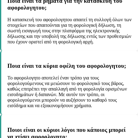
Ποια είναι τα βήματα για την κατασκευή του
αφορολογητου;
Η κατασκευή του αφορολογητου απαιτεί τη συλλογή όλων των
στοιχείων που απαιτούνται για τη φορολογική δήλωση, τη
σωστή εισαγωγή τους στην πλατφόρμα της ηλεκτρονικής
δήλωσης και την υποβολή της δήλωσης εντός των προθεσμιών
που έχουν οριστεί από τη φορολογική αρχή.
Ποια είναι τα κύρια οφέλη του αφορολογητου;
Το αφορολογητο αποτελεί έναν τρόπο για τους
φορολογούμενους να μειώσουν το φορολογικό τους βάρος,
καθώς επιτρέπει την απαλλαγή από τη φορολογία ορισμένων
εισοδημάτων ή δαπανών. Με αυτόν τον τρόπο, οι
φορολογούμενοι μπορούν να αυξήσουν το καθαρό τους
εισόδημα και να εξοικονομήσουν χρήματα.
Ποιοι είναι οι κύριοι λόγοι που κάποιος μπορεί
να χτίσει αφορολογητο;