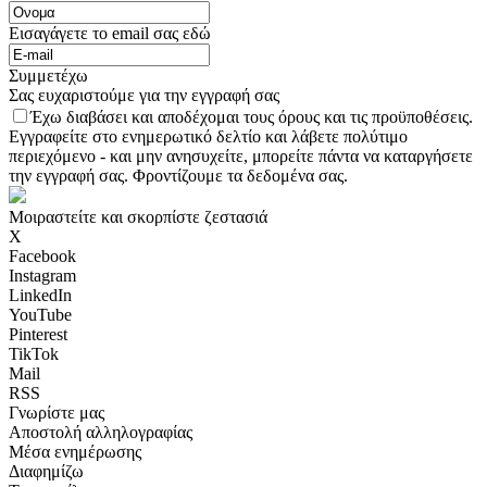
Εισαγάγετε το email σας εδώ
Συμμετέχω
Σας ευχαριστούμε για την εγγραφή σας
Έχω διαβάσει και αποδέχομαι τους όρους και τις προϋποθέσεις.
Εγγραφείτε στο ενημερωτικό δελτίο και λάβετε πολύτιμο
περιεχόμενο - και μην ανησυχείτε, μπορείτε πάντα να καταργήσετε
την εγγραφή σας. Φροντίζουμε τα δεδομένα σας.
Μοιραστείτε και σκορπίστε ζεστασιά
X
Facebook
Instagram
LinkedIn
YouTube
Pinterest
TikTok
Mail
RSS
Γνωρίστε μας
Αποστολή αλληλογραφίας
Μέσα ενημέρωσης
Διαφημίζω