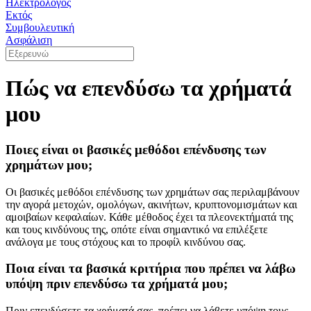
Ηλεκτρολόγος
Εκτός
Συμβουλευτική
Ασφάλιση
Πώς να επενδύσω τα χρήματά
μου
Ποιες είναι οι βασικές μεθόδοι επένδυσης των
χρημάτων μου;
Οι βασικές μεθόδοι επένδυσης των χρημάτων σας περιλαμβάνουν
την αγορά μετοχών, ομολόγων, ακινήτων, κρυπτονομισμάτων και
αμοιβαίων κεφαλαίων. Κάθε μέθοδος έχει τα πλεονεκτήματά της
και τους κινδύνους της, οπότε είναι σημαντικό να επιλέξετε
ανάλογα με τους στόχους και το προφίλ κινδύνου σας.
Ποια είναι τα βασικά κριτήρια που πρέπει να λάβω
υπόψη πριν επενδύσω τα χρήματά μου;
Πριν επενδύσετε τα χρήματά σας, πρέπει να λάβετε υπόψη τους