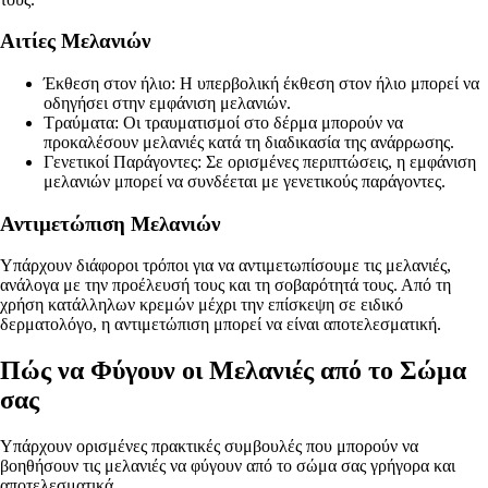
Αιτίες Μελανιών
Έκθεση στον ήλιο: Η υπερβολική έκθεση στον ήλιο μπορεί να
οδηγήσει στην εμφάνιση μελανιών.
Τραύματα: Οι τραυματισμοί στο δέρμα μπορούν να
προκαλέσουν μελανιές κατά τη διαδικασία της ανάρρωσης.
Γενετικοί Παράγοντες: Σε ορισμένες περιπτώσεις, η εμφάνιση
μελανιών μπορεί να συνδέεται με γενετικούς παράγοντες.
Αντιμετώπιση Μελανιών
Υπάρχουν διάφοροι τρόποι για να αντιμετωπίσουμε τις μελανιές,
ανάλογα με την προέλευσή τους και τη σοβαρότητά τους. Από τη
χρήση κατάλληλων κρεμών μέχρι την επίσκεψη σε ειδικό
δερματολόγο, η αντιμετώπιση μπορεί να είναι αποτελεσματική.
Πώς να Φύγουν οι Μελανιές από το Σώμα
σας
Υπάρχουν ορισμένες πρακτικές συμβουλές που μπορούν να
βοηθήσουν τις μελανιές να φύγουν από το σώμα σας γρήγορα και
αποτελεσματικά.