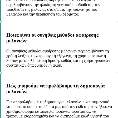
περιλαμβάνουν την ηλικία, τη γενετική προδιάθεση, την
τοποθεσία της μελανίας στο σώμα, την πυκνότητα του
μελανιού και την περιποίηση του δέρματος.
Ποιες είναι οι συνήθεις μέθοδοι αφαίρεσης
μελανιών;
Οι συνήθεις μέθοδοι αφαίρεσης μελανιών περιλαμβάνουν τη
χρήση λέιζερ, τη χειρουργική εξαγωγή, τη χρήση κρέμων ή
λοσιόν με απολέπιστική δράση, καθώς και τη χρήση φυσικών
συστατικών όπως λεμόνι ή αλόη.
Πώς μπορούμε να προλάβουμε τη δημιουργία
μελανιών;
Για να προλάβουμε τη δημιουργία μελανιών, είναι σημαντικό
να προστατεύουμε το δέρμα μας από την έκθεση στον ήλιο, να
χρησιμοποιούμε κατάλληλα προϊόντα προστασίας, να
τρέφουμε ισορροπημένα και να διατηρούμε καλή υγιεινή του