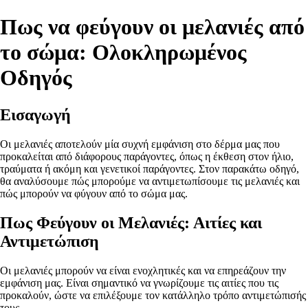
Πως να φεύγουν οι μελανιές από
το σώμα: Ολοκληρωμένος
Οδηγός
Εισαγωγή
Οι μελανιές αποτελούν μία συχνή εμφάνιση στο δέρμα μας που
προκαλείται από διάφορους παράγοντες, όπως η έκθεση στον ήλιο,
τραύματα ή ακόμη και γενετικοί παράγοντες. Στον παρακάτω οδηγό,
θα αναλύσουμε πώς μπορούμε να αντιμετωπίσουμε τις μελανιές και
πώς μπορούν να φύγουν από το σώμα μας.
Πως Φεύγουν οι Μελανιές: Αιτίες και
Αντιμετώπιση
Οι μελανιές μπορούν να είναι ενοχλητικές και να επηρεάζουν την
εμφάνιση μας. Είναι σημαντικό να γνωρίζουμε τις αιτίες που τις
προκαλούν, ώστε να επιλέξουμε τον κατάλληλο τρόπο αντιμετώπισής
τους.