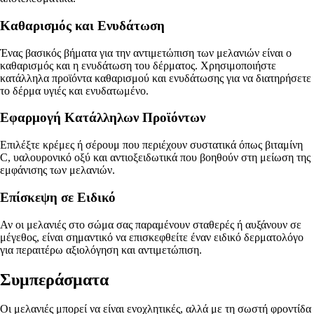
Καθαρισμός και Ενυδάτωση
Ένας βασικός βήματα για την αντιμετώπιση των μελανιών είναι ο
καθαρισμός και η ενυδάτωση του δέρματος. Χρησιμοποιήστε
κατάλληλα προϊόντα καθαρισμού και ενυδάτωσης για να διατηρήσετε
το δέρμα υγιές και ενυδατωμένο.
Εφαρμογή Κατάλληλων Προϊόντων
Επιλέξτε κρέμες ή σέρουμ που περιέχουν συστατικά όπως βιταμίνη
C, υαλουρονικό οξύ και αντιοξειδωτικά που βοηθούν στη μείωση της
εμφάνισης των μελανιών.
Επίσκεψη σε Ειδικό
Αν οι μελανιές στο σώμα σας παραμένουν σταθερές ή αυξάνουν σε
μέγεθος, είναι σημαντικό να επισκεφθείτε έναν ειδικό δερματολόγο
για περαιτέρω αξιολόγηση και αντιμετώπιση.
Συμπεράσματα
Οι μελανιές μπορεί να είναι ενοχλητικές, αλλά με τη σωστή φροντίδα