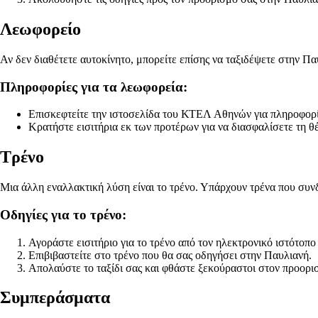
Λεωφορείο
Αν δεν διαθέτετε αυτοκίνητο, μπορείτε επίσης να ταξιδέψετε στην
Πληροφορίες για τα λεωφορεία:
Επισκεφτείτε την ιστοσελίδα του ΚΤΕΛ Αθηνών για πληροφορίες
Κρατήστε εισιτήρια εκ των προτέρων για να διασφαλίσετε τη θ
Τρένο
Μια άλλη εναλλακτική λύση είναι το τρένο. Υπάρχουν τρένα που συν
Οδηγίες για το τρένο:
Αγοράστε εισιτήριο για το τρένο από τον ηλεκτρονικό ιστότοπ
Επιβιβαστείτε στο τρένο που θα σας οδηγήσει στην Παυλιανή.
Απολαύστε το ταξίδι σας και φθάστε ξεκούραστοι στον προορι
Συμπεράσματα