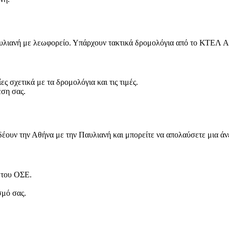
 Παυλιανή με λεωφορείο. Υπάρχουν τακτικά δρομολόγια από το ΚΤΕΛ 
 σχετικά με τα δρομολόγια και τις τιμές.
έση σας.
δέουν την Αθήνα με την Παυλιανή και μπορείτε να απολαύσετε μια άν
ο του ΟΣΕ.
σμό σας.