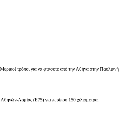
 Μερικοί τρόποι για να φτάσετε από την Αθήνα στην Παυλιανή
 Αθηνών-Λαμίας (Ε75) για περίπου 150 χιλιόμετρα.