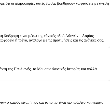
ουμε ότι οι πληροφορίες αυτές θα σας βοηθήσουν να φτάσετε με άνεση
ένη διαδρομή είναι μέσω της εθνικής οδού Αθηνών – Λαμίας,
φορεία ή τρένα, ανάλογα με τις προτιμήσεις και τις ανάγκες σας.
ράκτη της Παυλιανής, το Μουσείο Φυσικής Ιστορίας και πολλά
ν ο καιρός είναι ήπιος και το τοπίο είναι πιο πράσινο και γεμάτο