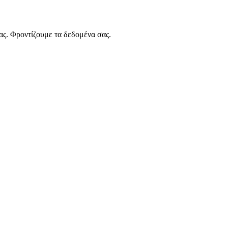
ας. Φροντίζουμε τα δεδομένα σας.