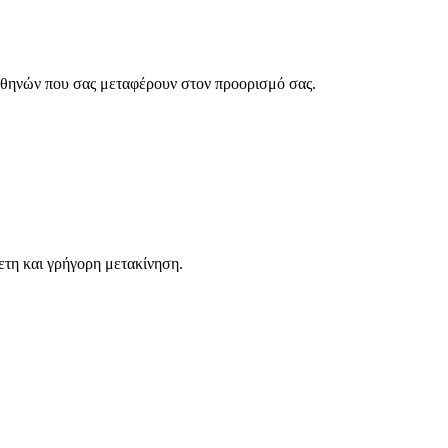
Αθηνών που σας μεταφέρουν στον προορισμό σας.
ετη και γρήγορη μετακίνηση.