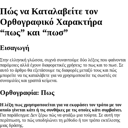
Πώς να Καταλαβείτε τον
Ορθογραφικό Χαρακτήρα
“πως” και “πωσ”
Εισαγωγή
Στην ελληνική γλώσσα, συχνά συναντούμε δύο λέξεις που φαίνονται
παρόμοιες αλλά έχουν διαφορετικές χρήσεις: το πως και το πωσ. Σε
αυτό το άρθρο θα εξετάσουμε τις διαφορές μεταξύ τους και πώς
μπορείτε να τις καταλάβετε για να χρησιμοποιείτε τις σωστές σε
συνομιλίες και γραπτά κείμενα.
Ορθογραφία: Πως
Η λέξη πως χρησιμοποιείται για να εκφράσει τον τρόπο με τον
οποίο γίνεται κάτι ή τις συνθήκες με τις οποίες κάτι συμβαίνει.
Για παράδειγμα: Δεν ξέρω πώς να φτιάξω μια τούρτα. Σε αυτή την
περίπτωση, το πώς υποδηλώνει τη μέθοδο ή τον τρόπο εκτέλεσης
μιας δράσης.