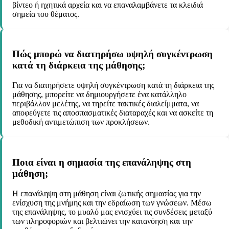
βίντεο ή ηχητικά αρχεία και να επαναλαμβάνετε τα κλειδιά
σημεία του θέματος.
Πώς μπορώ να διατηρήσω υψηλή συγκέντρωση
κατά τη διάρκεια της μάθησης;
Για να διατηρήσετε υψηλή συγκέντρωση κατά τη διάρκεια της
μάθησης, μπορείτε να δημιουργήσετε ένα κατάλληλο
περιβάλλον μελέτης, να τηρείτε τακτικές διαλείμματα, να
αποφεύγετε τις αποσπασματικές διαταραχές και να ασκείτε τη
μεθοδική αντιμετώπιση των προκλήσεων.
Ποια είναι η σημασία της επανάληψης στη
μάθηση;
Η επανάληψη στη μάθηση είναι ζωτικής σημασίας για την
ενίσχυση της μνήμης και την εδραίωση των γνώσεων. Μέσω
της επανάληψης, το μυαλό μας ενισχύει τις συνδέσεις μεταξύ
των πληροφοριών και βελτιώνει την κατανόηση και την