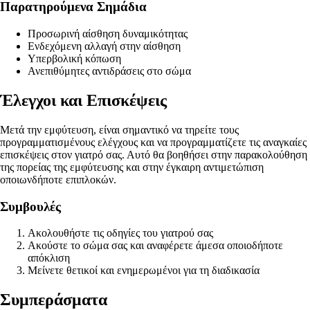
Παρατηρούμενα Σημάδια
Προσωρινή αίσθηση δυναμικότητας
Ενδεχόμενη αλλαγή στην αίσθηση
Υπερβολική κόπωση
Ανεπιθύμητες αντιδράσεις στο σώμα
Έλεγχοι και Επισκέψεις
Μετά την εμφύτευση, είναι σημαντικό να τηρείτε τους
προγραμματισμένους ελέγχους και να προγραμματίζετε τις αναγκαίες
επισκέψεις στον γιατρό σας. Αυτό θα βοηθήσει στην παρακολούθηση
της πορείας της εμφύτευσης και στην έγκαιρη αντιμετώπιση
οποιωνδήποτε επιπλοκών.
Συμβουλές
Ακολουθήστε τις οδηγίες του γιατρού σας
Ακούστε το σώμα σας και αναφέρετε άμεσα οποιοδήποτε
απόκλιση
Μείνετε θετικοί και ενημερωμένοι για τη διαδικασία
Συμπεράσματα