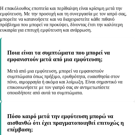
Η επακόλουθος εποπτεία και περίθαλψη είναι κρίσιμη μετά την
εμφύτευση. Με την προσοχή και τη συνεργασία με τον ιατρό σας,
μπορείτε να κατανοήσετε και να διαχειριστείτε κάθε πιθανό
πρόβλημα που μπορεί να προκύψει, δίνοντας έτσι την καλύτερη
ευκαιρία για επιτυχή εμφύτευση και ανάρρωση.
Ποια είναι τα συμπτώματα που μπορεί να
εμφανιστούν μετά από μια εμφύτευση;
Μετά από μια εμφύτευση, μπορεί να εμφανιστούν
συμπτώματα όπως πρήξιμο, ερυθρότητα, ευαισθησία στον
πόνο, αιμορραγία ή ακόμα και λοίμωξη. Είναι σημαντικό να
επικοινωνήσετε με τον γιατρό σας αν αντιμετωπίσετε
οποιοδήποτε από αυτά τα συμπτώματα.
Πόσο καιρό μετά την εμφύτευση μπορώ να
αισθανθώ ότι έχει πραγματοποιηθεί επιτυχώς η
επέμβαση;