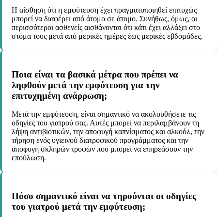
Η αίσθηση ότι η εμφύτευση έχει πραγματοποιηθεί επιτυχώς
μπορεί να διαφέρει από άτομο σε άτομο. Συνήθως, όμως, οι
περισσότεροι ασθενείς αισθάνονται ότι κάτι έχει αλλάξει στο
στόμα τους μετά από μερικές ημέρες έως μερικές εβδομάδες.
Ποια είναι τα βασικά μέτρα που πρέπει να
ληφθούν μετά την εμφύτευση για την
επιτυχημένη ανάρρωση;
Μετά την εμφύτευση, είναι σημαντικό να ακολουθήσετε τις
οδηγίες του γιατρού σας. Αυτές μπορεί να περιλαμβάνουν τη
λήψη αντιβιοτικών, την αποφυγή καπνίσματος και αλκοόλ, την
τήρηση ενός υγιεινού διατροφικού προγράμματος και την
αποφυγή σκληρών τροφών που μπορεί να επηρεάσουν την
επούλωση.
Πόσο σημαντικό είναι να τηρούνται οι οδηγίες
του γιατρού μετά την εμφύτευση;