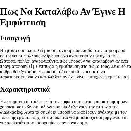
Πως Να Καταλάβω Αν Έγινε Η
Εμφύτευση
Εισαγωγή
Η εμφύτευση αποτελεί μια σημαντική διαδικασία στην ιατρική που
επιτρέπει σε πολλούς ανθρώπους να ανακτήσουν την υγεία τους.
Ωστόσο, πολλοί αναρωτιούνται πώς μπορούν να καταλάβουν αν έχει
πραγματοποιηθεί με επιτυχία η εμφύτευση στο σώμα τους. Σε αυτό το
άρθρο θα εξετάσουμε ποια σημάδια και συμπτώματα να
παρατηρήσετε για να καταλάβετε αν έχει γίνει επιτυχώς η εμφύτευση.
Χαρακτηριστικά
Ένα σημαντικό στάδιο μετά την εμφύτευση είναι η παρατήρηση των
χαρακτηριστικών σημάδιων που υποδηλώνουν την επιτυχία της
διαδικασίας. Αυτά τα σημάδια μπορεί να διαφέρουν ανάλογα με τον
τύπο της εμφύτευσης, είτε πρόκειται για μεταμόσχευση οργάνου είτε
για αποκατάσταση ισορροπίας στον οργανισμό.