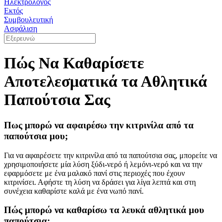
Ηλεκτρολόγος
Εκτός
Συμβουλευτική
Ασφάλιση
Πώς Να Καθαρίσετε
Αποτελεσματικά τα Αθλητικά
Παπούτσια Σας
Πως μπορώ να αφαιρέσω την κιτρινίλα από τα
παπούτσια μου;
Για να αφαιρέσετε την κιτρινίλα από τα παπούτσια σας, μπορείτε να
χρησιμοποιήσετε μία λύση ξύδι-νερό ή λεμόνι-νερό και να την
εφαρμόσετε με ένα μαλακό πανί στις περιοχές που έχουν
κιτρινίσει. Αφήστε τη λύση να δράσει για λίγα λεπτά και στη
συνέχεια καθαρίστε καλά με ένα νωπό πανί.
Πώς μπορώ να καθαρίσω τα λευκά αθλητικά μου
παπούτσια;