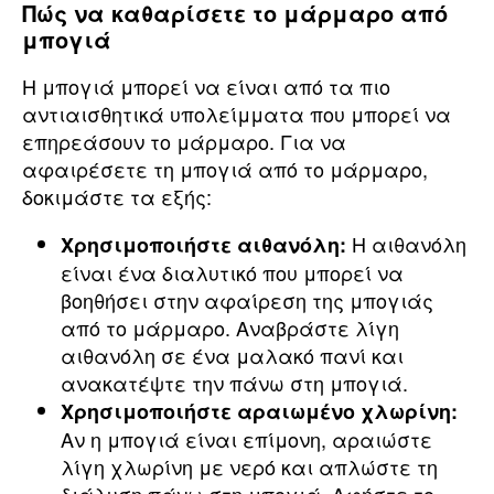
Πώς να καθαρίσετε το μάρμαρο από
μπογιά
Η μπογιά μπορεί να είναι από τα πιο
αντιαισθητικά υπολείμματα που μπορεί να
επηρεάσουν το μάρμαρο. Για να
αφαιρέσετε τη μπογιά από το μάρμαρο,
δοκιμάστε τα εξής:
Η αιθανόλη
Χρησιμοποιήστε αιθανόλη:
είναι ένα διαλυτικό που μπορεί να
βοηθήσει στην αφαίρεση της μπογιάς
από το μάρμαρο. Αναβράστε λίγη
αιθανόλη σε ένα μαλακό πανί και
ανακατέψτε την πάνω στη μπογιά.
Χρησιμοποιήστε αραιωμένο χλωρίνη:
Αν η μπογιά είναι επίμονη, αραιώστε
λίγη χλωρίνη με νερό και απλώστε τη