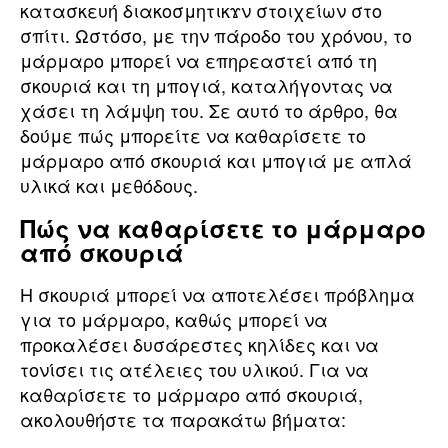
κατασκευή διακοσμητικϫν στοιχείων στο
σπίτι. Ωστόσο, με την πάροδο του χρόνου, το
μάρμαρο μπορεί να επηρεαστεί από τη
σκουριά και τη μπογιά, καταλήγοντας να
χάσει τη λάμψη του. Σε αυτό το άρθρο, θα
δούμε πώς μπορείτε να καθαρίσετε το
μάρμαρο από σκουριά και μπογιά με απλά
υλικά και μεθόδους.
Πώς να καθαρίσετε το μάρμαρο
από σκουριά
Η σκουριά μπορεί να αποτελέσει πρόβλημα
για το μάρμαρο, καθώς μπορεί να
προκαλέσει δυσάρεστες κηλίδες και να
τονίσει τις ατέλειες του υλικού. Για να
καθαρίσετε το μάρμαρο από σκουριά,
ακολουθήστε τα παρακάτω βήματα: