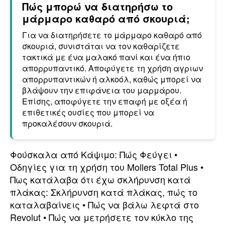
Πώς μπορώ να διατηρήσω το
μάρμαρο καθαρό από σκουριά;
Για να διατηρήσετε το μάρμαρο καθαρό από
σκουριά, συνιστάται να τον καθαρίζετε
τακτικά με ένα μαλακό πανί και ένα ήπιο
απορρυπαντικό. Αποφύγετε τη χρήση αγριων
απορρυπαντικών ή αλκοόλ, καθώς μπορεί να
βλάψουν την επιφάνεια του μαρμάρου.
Επίσης, αποφύγετε την επαφή με οξέα ή
επιθετικές ουσίες που μπορεί να
προκαλέσουν σκουριά.
Φούσκαλα από Κάψιμο: Πώς Φεύγει
•
Οδηγίες για τη χρήση του Mollers Total Plus
•
Πως κατάλαβα ότι έχω σκλήρυνση κατά
πλάκας: Σκλήρυνση κατά πλάκας, πώς το
καταλαβαίνεις
•
Πώς να βάλω λεφτά στο
Revolut
•
Πώς να μετρήσετε τον κύκλο της