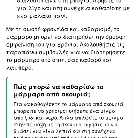
διάλυση πάνω στη μπογιά. Αφήστε το
για λίγο και στη συνέχεια καθαρίστε με
ένα μαλακό πανί.
Με τη σωστή φροντίδα και καθαρισμό, το
μάρμαρο μπορεί να διατηρήσει την όμορφη
εμφάνισή του για χρόνια. Ακολουθήστε τις
παραπάνω συμβουλές για να διατηρήσετε
το μάρμαρο στο σπίτι σας καθαρό και
λαμπερό.
Πώς μπορώ να καθαρίσω το
μάρμαρο από σκουριά;
Για να καθαρίσετε το μάρμαρο από σκουριά,
μπορείτε να χρησιμοποιήσετε ένα μίγμα
από ξύδι και νερό. Απλά απλώστε το μείγμα
στην περιοχή με τη σκουριά, αφήστε το να
δράσει για λίγα λεπτά και στη συνέχεια
τρίψτε με ένα μαλακό πανί ή μια μαλακή