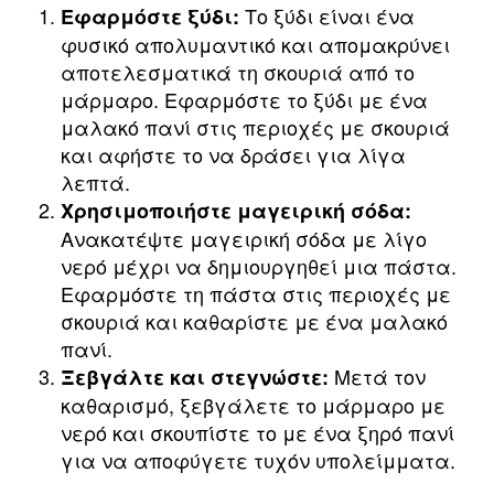
Το ξύδι είναι ένα
Εφαρμόστε ξύδι:
φυσικό απολυμαντικό και απομακρύνει
αποτελεσματικά τη σκουριά από το
μάρμαρο. Εφαρμόστε το ξύδι με ένα
μαλακό πανί στις περιοχές με σκουριά
και αφήστε το να δράσει για λίγα
λεπτά.
Χρησιμοποιήστε μαγειρική σόδα:
Ανακατέψτε μαγειρική σόδα με λίγο
νερό μέχρι να δημιουργηθεί μια πάστα.
Εφαρμόστε τη πάστα στις περιοχές με
σκουριά και καθαρίστε με ένα μαλακό
πανί.
Μετά τον
Ξεβγάλτε και στεγνώστε:
καθαρισμό, ξεβγάλετε το μάρμαρο με
νερό και σκουπίστε το με ένα ξηρό πανί
για να αποφύγετε τυχόν υπολείμματα.