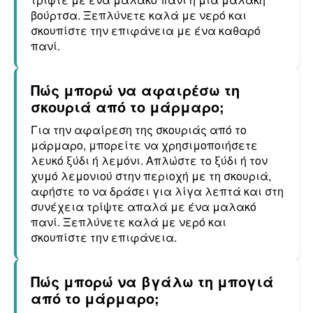
βούρτσα. Ξεπλύνετε καλά με νερό και
σκουπίστε την επιφάνεια με ένα καθαρό
πανί.
Πώς μπορώ να αφαιρέσω τη
σκουριά από το μάρμαρο;
Για την αφαίρεση της σκουριάς από το
μάρμαρο, μπορείτε να χρησιμοποιήσετε
λευκό ξύδι ή λεμόνι. Απλώστε το ξύδι ή τον
χυμό λεμονιού στην περιοχή με τη σκουριά,
αφήστε το να δράσει για λίγα λεπτά και στη
συνέχεια τρίψτε απαλά με ένα μαλακό
πανί. Ξεπλύνετε καλά με νερό και
σκουπίστε την επιφάνεια.
Πώς μπορώ να βγάλω τη μπογιά
από το μάρμαρο;