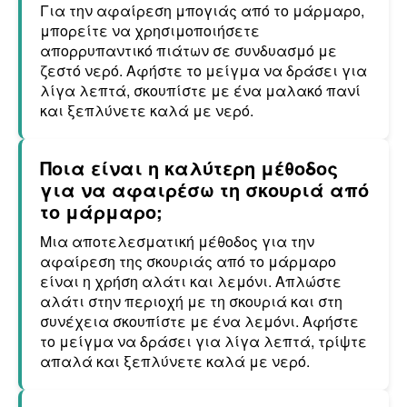
Για την αφαίρεση μπογιάς από το μάρμαρο,
μπορείτε να χρησιμοποιήσετε
απορρυπαντικό πιάτων σε συνδυασμό με
ζεστό νερό. Αφήστε το μείγμα να δράσει για
λίγα λεπτά, σκουπίστε με ένα μαλακό πανί
και ξεπλύνετε καλά με νερό.
Ποια είναι η καλύτερη μέθοδος
για να αφαιρέσω τη σκουριά από
το μάρμαρο;
Μια αποτελεσματική μέθοδος για την
αφαίρεση της σκουριάς από το μάρμαρο
είναι η χρήση αλάτι και λεμόνι. Απλώστε
αλάτι στην περιοχή με τη σκουριά και στη
συνέχεια σκουπίστε με ένα λεμόνι. Αφήστε
το μείγμα να δράσει για λίγα λεπτά, τρίψτε
απαλά και ξεπλύνετε καλά με νερό.