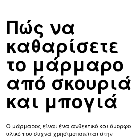
Πώς να
καθαρίσετε
το μάρμαρο
από σκουριά
και μπογιά
Ο μάρμαρος είναι ένα ανθεκτικό και όμορφο
υλικό που συχνά χρησιμοποιείται στην