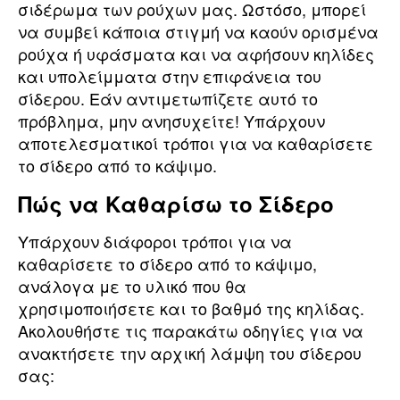
σιδέρωμα των ρούχων μας. Ωστόσο, μπορεί
να συμβεί κάποια στιγμή να καούν ορισμένα
ρούχα ή υφάσματα και να αφήσουν κηλίδες
και υπολείμματα στην επιφάνεια του
σίδερου. Εάν αντιμετωπίζετε αυτό το
πρόβλημα, μην ανησυχείτε! Υπάρχουν
αποτελεσματικοί τρόποι για να καθαρίσετε
το σίδερο από το κάψιμο.
Πώς να Καθαρίσω το Σίδερο
Υπάρχουν διάφοροι τρόποι για να
καθαρίσετε το σίδερο από το κάψιμο,
ανάλογα με το υλικό που θα
χρησιμοποιήσετε και το βαθμό της κηλίδας.
Ακολουθήστε τις παρακάτω οδηγίες για να
ανακτήσετε την αρχική λάμψη του σίδερου
σας: