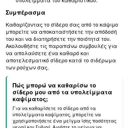
υπολείμματα του καθαριστικού.
Συμπέρασμα
Καθαρίζοντας το σίδερο σας από το κάψιμο
μπορείτε να αποκαταστήσετε την απόδοσή
του και να διατηρήσετε την ποιότητά του.
Ακολουθήστε τις παραπάνω συμβουλές για
να απολαύσετε ένα καθαρό και
αποτελεσματικό σίδερο κατά το σιδέρωμα
των ρούχων σας.
Πώς μπορώ να καθαρίσω το
σίδερο μου από τα υπολείμματα
καψίματος;
Για να καθαρίσετε το σίδερο από τα
υπολείμματα καψίματος, μπορείτε να
χρησιμοποιήσετε ένα μείγμα ίσης ποσότητας
νερού και ξυδιού. Αφήστε το μείγμα να