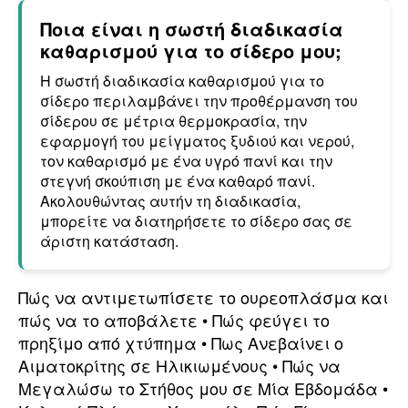
Ποια είναι η σωστή διαδικασία
καθαρισμού για το σίδερο μου;
Η σωστή διαδικασία καθαρισμού για το
σίδερο περιλαμβάνει την προθέρμανση του
σίδερου σε μέτρια θερμοκρασία, την
εφαρμογή του μείγματος ξυδιού και νερού,
τον καθαρισμό με ένα υγρό πανί και την
στεγνή σκούπιση με ένα καθαρό πανί.
Ακολουθώντας αυτήν τη διαδικασία,
μπορείτε να διατηρήσετε το σίδερο σας σε
άριστη κατάσταση.
Πώς να αντιμετωπίσετε το ουρεοπλάσμα και
πώς να το αποβάλετε
•
Πώς φεύγει το
πρηξίμο από χτύπημα
•
Πως Ανεβαίνει ο
Αιματοκρίτης σε Ηλικιωμένους
•
Πώς να
Μεγαλώσω το Στήθος μου σε Μία Εβδομάδα
•