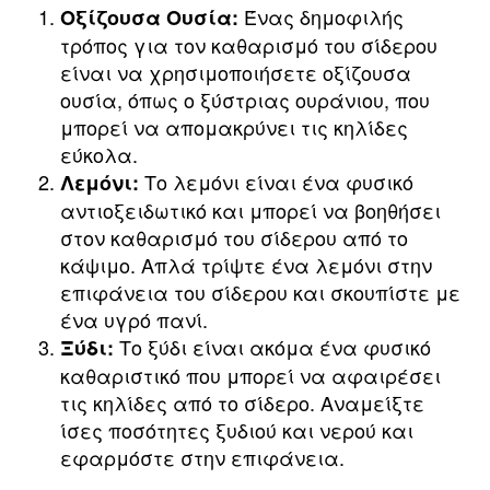
Ένας δημοφιλής
Οξίζουσα Ουσία:
τρόπος για τον καθαρισμό του σίδερου
είναι να χρησιμοποιήσετε οξίζουσα
ουσία, όπως ο ξύστριας ουράνιου, που
μπορεί να απομακρύνει τις κηλίδες
εύκολα.
Το λεμόνι είναι ένα φυσικό
Λεμόνι:
αντιοξειδωτικό και μπορεί να βοηθήσει
στον καθαρισμό του σίδερου από το
κάψιμο. Απλά τρίψτε ένα λεμόνι στην
επιφάνεια του σίδερου και σκουπίστε με
ένα υγρό πανί.
Το ξύδι είναι ακόμα ένα φυσικό
Ξύδι:
καθαριστικό που μπορεί να αφαιρέσει
τις κηλίδες από το σίδερο. Αναμείξτε
ίσες ποσότητες ξυδιού και νερού και
εφαρμόστε στην επιφάνεια.