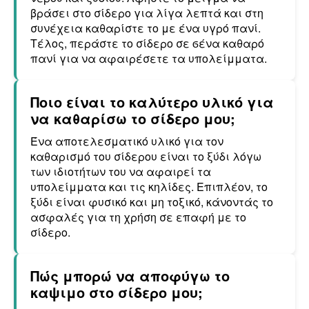
βράσει στο σίδερο για λίγα λεπτά και στη
συνέχεια καθαρίστε το με ένα υγρό πανί.
Τέλος, περάστε το σίδερο σε ϭένα καθαρό
πανί για να αφαιρέσετε τα υπολείμματα.
Ποιο είναι το καλύτερο υλικό για
να καθαρίσω το σίδερο μου;
Ένα αποτελεσματικό υλικό για τον
καθαρισμό του σίδερου είναι το ξύδι λόγω
των ιδιοτήτων του να αφαιρεί τα
υπολείμματα και τις κηλίδες. Επιπλέον, το
ξύδι είναι φυσικό και μη τοξικό, κάνοντάς το
ασφαλές για τη χρήση σε επαφή με το
σίδερο.
Πώς μπορώ να αποφύγω το
καψιμο στο σίδερο μου;