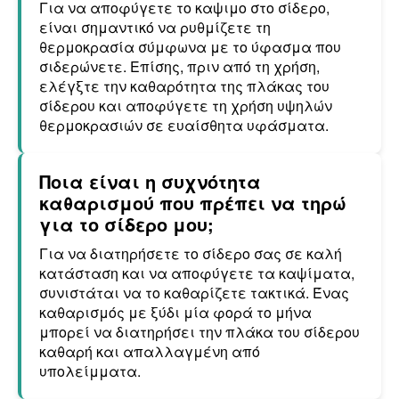
Για να αποφύγετε το καψιμο στο σίδερο,
είναι σημαντικό να ρυθμίζετε τη
θερμοκρασία σύμφωνα με το ύφασμα που
σιδερώνετε. Επίσης, πριν από τη χρήση,
ελέγξτε την καθαρότητα της πλάκας του
σίδερου και αποφύγετε τη χρήση υψηλών
θερμοκρασιών σε ευαίσθητα υφάσματα.
Ποια είναι η συχνότητα
καθαρισμού που πρέπει να τηρώ
για το σίδερο μου;
Για να διατηρήσετε το σίδερο σας σε καλή
κατάσταση και να αποφύγετε τα καψίματα,
συνιστάται να το καθαρίζετε τακτικά. Ένας
καθαρισμός με ξύδι μία φορά το μήνα
μπορεί να διατηρήσει την πλάκα του σίδερου
καθαρή και απαλλαγμένη από
υπολείμματα.