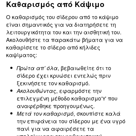
Καθαρισμός από Κάψιμο
Ο καθαρισμός του σίδερου από το κάψιμο
είναι σημαντικός για να διατηρήσετε τη
λειτουργικότητα του και την αισθητική του.
Ακολουθήστε τα παρακάτω βήματα για να
καθαρίσετε το σίδερο από κήλιδες
καψίματος:
, βεβαιωθείτε ότι το
Πρώτα απ’ όλα
σίδερο έχει κρυώσει εντελώς πριν
ξεκινήσετε τον καθαρισμό.
, εφαρμόστε την
Ακολουθώντας
επιλεγμένη μέθοδο καθαρισμοϓ που
αναφέρθηκε προηγουμένως.
, σκουπίστε καλά
Μετά τον καθαρισμό
την επιφάνεια του σίδερου με ένα υγρό
πανί για να αφαιρέσετε τα