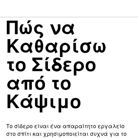
Πώς να
Καθαρίσω
το Σίδερο
από το
Κάψιμο
Το σίδερο είναι ένα απαραίτητο εργαλείο
στο σπίτι και χρησιμοποιείται συχνά για το