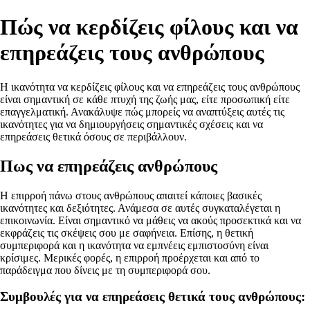
Πώς να κερδίζεις φίλους και να
επηρεάζεις τους ανθρώπους
Η ικανότητα να κερδίζεις φίλους και να επηρεάζεις τους ανθρώπους
είναι σημαντική σε κάθε πτυχή της ζωής μας, είτε προσωπική είτε
επαγγελματική. Ανακάλυψε πώς μπορείς να αναπτύξεις αυτές τις
ικανότητες για να δημιουργήσεις σημαντικές σχέσεις και να
επηρεάσεις θετικά όσους σε περιβάλλουν.
Πως να επηρεάζεις ανθρώπους
Η επιρροή πάνω στους ανθρώπους απαιτεί κάποιες βασικές
ικανότητες και δεξιότητες. Ανάμεσα σε αυτές συγκαταλέγεται η
επικοινωνία. Είναι σημαντικό να μάθεις να ακούς προσεκτικά και να
εκφράζεις τις σκέψεις σου με σαφήνεια. Επίσης, η θετική
συμπεριφορά και η ικανότητα να εμπνέεις εμπιστοσύνη είναι
κρίσιμες. Μερικές φορές, η επιρροή προέρχεται και από το
παράδειγμα που δίνεις με τη συμπεριφορά σου.
Συμβουλές για να επηρεάσεις θετικά τους ανθρώπους: