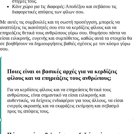
στιγμές τους.
Κάνε χώρο για τις διαφορές:
Αποδέξου και σεβάσου τις
διαφορετικές απόψεις των φίλων σου.
Με αυτές τις συμβουλές και τη σωστή προσέγγιση, μπορείς να
αναπτύξεις τις ικανότητές σου στο να κερδίζεις φίλους και να
επηρεάζεις θετικά τους ανθρώπους γύρω σου. Θυμήσου πάντα να
είσαι ειλικρινής, ευγενής και συμπόθετος, καθώς αυτά τα στοιχεία θα
σε βοηθήσουν να δημιουργήσεις βαθιές σχέσεις με τον κόσμο γύρω
σου.
Ποιες είναι οι βασικές αρχές για να κερδίζεις
φίλους και να επηρεάζεις τους ανθρώπους;
Για να κερδίσεις φίλους και να επηρεάσεις θετικά τους
ανθρώπους, είναι σημαντικό να είσαι ειλικρινής και
αυθεντικός, να δείχνεις ενδιαφέρον για τους άλλους, να είσαι
ενεργός ακροατής και να εκφράζεις εκτίμηση και σεβασμό
προς τις απόψεις τους.