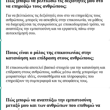
Πώς μπορώ να βελτιώσω τις δεξιότητές μου στο
να επηρεάζω τους ανθρώπους;
Για να βελτιώσεις τις δεξιότητές σου στο να επηρεάζεις τους
ανθρώπους, μπορείς να ασκηθείς στην επικοινωνία, να μάθεις
να διαχειρίζεσαι τις συγκρούσεις με εποικοδομητικό τρόπο, να
αναπτύξεις την εμπιστοσύνη και να εργαστείς πάνω στην
αυτοεκτίμησή σου.
Ποιος είναι ο ρόλος της επικοινωνίας στην
κατανόηση και επίδραση στους ανθρώπους;
Η επικοινωνία αποτελεί βασικό στοιχείο για την κατανόηση και
επίδραση στους ανθρώπους, καθώς μέσω αυτής μπορούμε να
μοιραστούμε ιδέες, συναισθήματα και πληροφορίες που
επηρεάζουν τη συμπεριφορά και τις αποφάσεις τους.
Πώς μπορώ να αναπτύξω την εμπιστοσύνη
μεταξύ μου και των ανθρώπων που επιθυμώ να