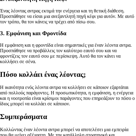
Ένας λέοντας αντρας εκτιμά την ενέργεια και τη θετική διάθεση.
Προσπάθησε να είσαι μια ανεξαντλητή πηγή κέφι για αυτόν. Με αυτό
τον τρόπο, θα τον κάνεις να τρέχει από πίσω σου.
3. Εμφάνιση και Φροντίδα
Η εμφάνιση και η φροντίδα είναι σημαντικές για έναν λέοντα αντρα.
Προσπάθησε να προβάλλεις τον καλύτερο εαυτό σου και να
φροντίζεις τον εαυτό σου με περίσκεψη. Αυτό θα τον κάνει να
κολλήσει σε σένα.
Πόσο κολλάει ένας λέοντας;
Η ικανότητα ενός λέοντα αντρα να κολλήσει σε κάποιον εξαρτάται
από πολλούς παράγοντες. Η προσωπικότητα, η εμφάνιση, η ενέργεια
και η νοοτροπία είναι κρίσιμοι παράγοντες που επηρεάζουν το πόσο ο
ίδιος μπορεί να κολλάει σε κάποιον.
Συμπεράσματα
Κολλώντας έναν λέοντα αντρα μπορεί να αποτελέσει μια εμπειρία
που θα μείνει αξέχαστη. Με την κατάλληλη στρατηγική και