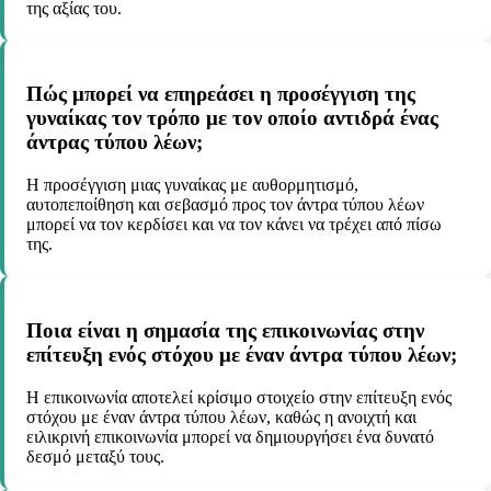
της αξίας του.
Πώς μπορεί να επηρεάσει η προσέγγιση της
γυναίκας τον τρόπο με τον οποίο αντιδρά ένας
άντρας τύπου λέων;
Η προσέγγιση μιας γυναίκας με αυθορμητισμό,
αυτοπεποίθηση και σεβασμό προς τον άντρα τύπου λέων
μπορεί να τον κερδίσει και να τον κάνει να τρέχει από πίσω
της.
Ποια είναι η σημασία της επικοινωνίας στην
επίτευξη ενός στόχου με έναν άντρα τύπου λέων;
Η επικοινωνία αποτελεί κρίσιμο στοιχείο στην επίτευξη ενός
στόχου με έναν άντρα τύπου λέων, καθώς η ανοιχτή και
ειλικρινή επικοινωνία μπορεί να δημιουργήσει ένα δυνατό
δεσμό μεταξύ τους.