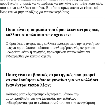
προσέγγιση, μπορείς να καταφέρεις να τον κάνεις να τρέχει από πίσω
σου και να κολλήσει σε σένα. Θυμήσου όμως πάντα να είσαι εσύ
ίδιος και να μην αλλάζεις για να τον κερδίσεις.
Ποια είναι η σημασία του όρου λεων αντρας πως
κολλαει στο πλαίσιο των σχέσεων;
Ο όρος λεων αντρας πως κολλαει αναφέρεται στην τεχνική του
πως να προσελκύσει κάποιος το ενδιαφέρον ενός άντρα που
θεωρείται λέων ή αρχηγός, προκειμένου να τον κάνει να
ενδιαφερθεί για κάποια σχέση.
Ποιες είναι οι βασικές στρατηγικές που μπορεί
να ακολουθήσει κάποια γυναίκα για να κολλήσει
έναν άντρα τύπου λέων;
Κάποιες βασικές στρατηγικές περιλαμβάνουν την
αυτοπεποίθηση, την ανεξαρτησία, την εκδήλωση
ενδιαφέροντος για τα ενδιαφέροντά του και την αναγνώριση