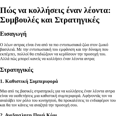
Πώς να κολλήσεις έναν λέοντα:
Συμβουλές και Στρατηγικές
Εισαγωγή
Ο λέων αντρας είναι ένα από τα πιο εντυπωσιακά ζώα στον ζωικό
βασιλειά. Με την εντυπωσιακή του εμφάνιση και την δύναμη που
εκπέμπει, πολλοί θα επιδιώξουν να κερδίσουν την προσοχή του.
Αλλά πώς μπορεί κανείς να κολλήσει έναν λέοντα αντρα;
Στρατηγικές
1. Καθιστική Συμπεριφορά
Μια από τις βασικές στρατηγικές για να κολλήσεις έναν λέοντα αντρα
είναι να υιοθετήσεις μια καθιστική συμπεριφορά. Αφήνοντάς τον να
αναλάβει τον ρόλο του κυνηγητού, θα προκαλέσεις το ενδιαφέρον του
και θα τον κάνεις να αναζητά την προσοχή σου.
2. Ανεξαντλητη Πηγή Κέφι