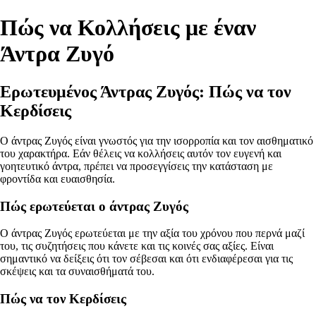
Πώς να Κολλήσεις με έναν
Άντρα Ζυγό
Ερωτευμένος Άντρας Ζυγός: Πώς να τον
Κερδίσεις
Ο άντρας Ζυγός είναι γνωστός για την ισορροπία και τον αισθηματικό
του χαρακτήρα. Εάν θέλεις να κολλήσεις αυτόν τον ευγενή και
γοητευτικό άντρα, πρέπει να προσεγγίσεις την κατάσταση με
φροντίδα και ευαισθησία.
Πώς ερωτεύεται ο άντρας Ζυγός
Ο άντρας Ζυγός ερωτεύεται με την αξία του χρόνου που περνά μαζί
του, τις συζητήσεις που κάνετε και τις κοινές σας αξίες. Είναι
σημαντικό να δείξεις ότι τον σέβεσαι και ότι ενδιαφέρεσαι για τις
σκέψεις και τα συναισθήματά του.
Πώς να τον Κερδίσεις