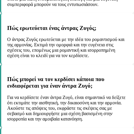
συμπεριφορά μπορούν να τους εντυπωσιάσουν.
Πώς ερωτεύεται ένας άντρας Ζυγός;
Ο άντρας Ζυγός ερωτεύεται με την ιδέα του ρομαντισμού και
της αρμονίας. Εκτιμά την ομορφιά και την ευγένεια στις
σχέσεις του, επομένως μια ρομαντική και ισορροπημένη
σχέση είναι το κλειδί για να τον κερδίσετε.
Πώς μπορεί να τον κερδίσει κάποια που
ενδιαφέρεται για έναν άντρα Ζυγό;
Για να κερδίσετε έναν άντρα Ζυγό, είναι σημαντικό να δείξετε
ότι εκτιμάτε την αισθητική, την δικαιοσύνη και την αρμονία.
Ακούστε τις απόψεις του, εκφράστε τις σκέψεις σας με
σεβασμό και δημιουργήστε μια σχέση βασισμένη στην
ισορροπία και την αμοιβαία κατανόηση.