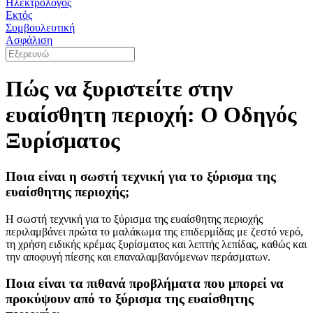
Ηλεκτρολόγος
Εκτός
Συμβουλευτική
Ασφάλιση
Πώς να ξυριστείτε στην
ευαίσθητη περιοχή: Ο Οδηγός
Ξυρίσματος
Ποια είναι η σωστή τεχνική για το ξύρισμα της
ευαίσθητης περιοχής;
Η σωστή τεχνική για το ξύρισμα της ευαίσθητης περιοχής
περιλαμβάνει πρώτα το μαλάκωμα της επιδερμίδας με ζεστό νερό,
τη χρήση ειδικής κρέμας ξυρίσματος και λεπτής λεπίδας, καθώς και
την αποφυγή πίεσης και επαναλαμβανόμενων περάσματων.
Ποια είναι τα πιθανά προβλήματα που μπορεί να
προκύψουν από το ξύρισμα της ευαίσθητης