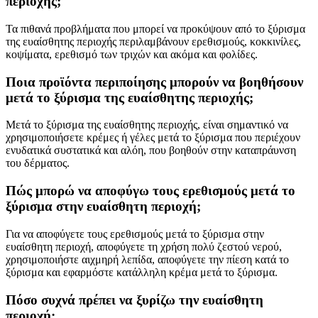
περιοχής;
Τα πιθανά προβλήματα που μπορεί να προκύψουν από το ξύρισμα
της ευαίσθητης περιοχής περιλαμβάνουν ερεθισμούς, κοκκινίλες,
κοψίματα, ερεθισμό των τριχών και ακόμα και φολίδες.
Ποια προϊόντα περιποίησης μπορούν να βοηθήσουν
μετά το ξύρισμα της ευαίσθητης περιοχής;
Μετά το ξύρισμα της ευαίσθητης περιοχής, είναι σημαντικό να
χρησιμοποιήσετε κρέμες ή γέλες μετά το ξύρισμα που περιέχουν
ενυδατικά συστατικά και αλόη, που βοηθούν στην καταπράυνση
του δέρματος.
Πώς μπορώ να αποφύγω τους ερεθισμούς μετά το
ξύρισμα στην ευαίσθητη περιοχή;
Για να αποφύγετε τους ερεθισμούς μετά το ξύρισμα στην
ευαίσθητη περιοχή, αποφύγετε τη χρήση πολύ ζεστού νερού,
χρησιμοποιήστε αιχμηρή λεπίδα, αποφύγετε την πίεση κατά το
ξύρισμα και εφαρμόστε κατάλληλη κρέμα μετά το ξύρισμα.
Πόσο συχνά πρέπει να ξυρίζω την ευαίσθητη
περιοχή;