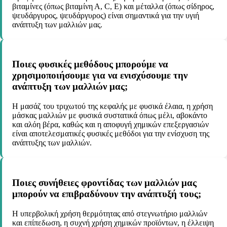
βιταμίνες (όπως βιταμίνη Α, C, E) και μέταλλα (όπως σίδηρος,
ψευδάργυρος, ψευδάργυρος) είναι σημαντικά για την υγιή
ανάπτυξη των μαλλιών μας.
Ποιες φυσικές μεθόδους μπορούμε να
χρησιμοποιήσουμε για να ενισχύσουμε την
ανάπτυξη των μαλλιών μας;
Η μασάζ του τριχωτού της κεφαλής με φυσικά έλαια, η χρήση
μάσκας μαλλιών με φυσικά συστατικά όπως μέλι, αβοκάντο
και αλόη βέρα, καθώς και η αποφυγή χημικών επεξεργασιών
είναι αποτελεσματικές φυσικές μεθόδοι για την ενίσχυση της
ανάπτυξης των μαλλιών.
Ποιες συνήθειες φροντίδας των μαλλιών μας
μπορούν να επιβραδύνουν την ανάπτυξή τους;
Η υπερβολική χρήση θερμότητας από στεγνωτήριο μαλλιών
και επίπεδωση, η συχνή χρήση χημικών προϊόντων, η έλλειψη