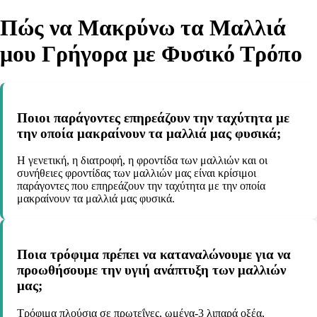
Πώς να Μακρύνω τα Μαλλιά
μου Γρήγορα με Φυσικό Τρόπο
Ποιοι παράγοντες επηρεάζουν την ταχύτητα με
την οποία μακραίνουν τα μαλλιά μας φυσικά;
Η γενετική, η διατροφή, η φροντίδα των μαλλιών και οι
συνήθειες φροντίδας των μαλλιών μας είναι κρίσιμοι
παράγοντες που επηρεάζουν την ταχύτητα με την οποία
μακραίνουν τα μαλλιά μας φυσικά.
Ποια τρόφιμα πρέπει να καταναλώνουμε για να
προωθήσουμε την υγιή ανάπτυξη των μαλλιών
μας;
Τρόφιμα πλούσια σε πρωτεΐνες, ωμέγα-3 λιπαρά οξέα,