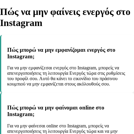
Πώς να μην φαίνεις ενεργός στο
Instagram
Πώς μπορώ να μην εμφανίζομαι ενεργός στο
Instagram;
Για να μην εμφανίζεσαι ενεργός στο Instagram, μπορείς να
απενεργοποιήσεις τη λειτουργία Ενεργός τώρα στις ρυθμίσεις
του προφίλ σου. Αυτό θα κάνει το εικονίδιο του πράσινου
κουμπιού να μην εμφανίζεται στους ακόλουθούς σου.
Πώς μπορώ να μην φαίνομαι online στο
Instagram;
Για να μην φαίνεσαι online στο Instagram, μπορείς να
απενεργοποιήσεις τη λειτουργία Ενεργός τώρα και να μην