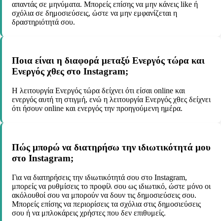
απαντάς σε μηνύματα. Μπορείς επίσης να μην κάνεις like ή
σχόλια σε δημοσιεύσεις, ώστε να μην εμφανίζεται η
δραστηριότητά σου.
Ποια είναι η διαφορά μεταξύ Ενεργός τώρα και
Ενεργός χθες στο Instagram;
Η λειτουργία Ενεργός τώρα δείχνει ότι είσαι online και
ενεργός αυτή τη στιγμή, ενώ η λειτουργία Ενεργός χθες δείχνει
ότι ήσουν online και ενεργός την προηγούμενη ημέρα.
Πώς μπορώ να διατηρήσω την ιδιωτικότητά μου
στο Instagram;
Για να διατηρήσεις την ιδιωτικότητά σου στο Instagram,
μπορείς να ρυθμίσεις το προφίλ σου ως ιδιωτικό, ώστε μόνο οι
ακόλουθοί σου να μπορούν να δουν τις δημοσιεύσεις σου.
Μπορείς επίσης να περιορίσεις τα σχόλια στις δημοσιεύσεις
σου ή να μπλοκάρεις χρήστες που δεν επιθυμείς.