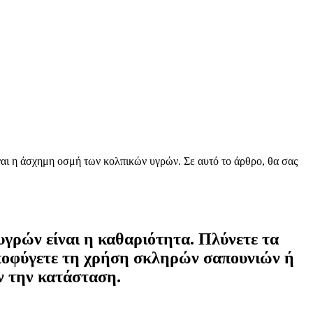
είναι η άσχημη οσμή των κολπικών υγρών. Σε αυτό το άρθρο, θα σας
γρών είναι η καθαριότητα. Πλύνετε τα
 Αποφύγετε τη χρήση σκληρών σαπουνιών ή
ν την κατάσταση.