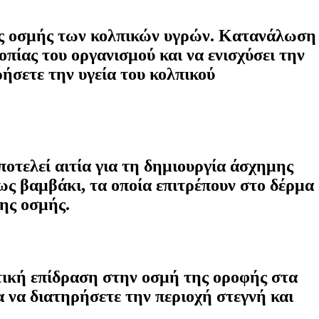
της οσμής των κολπικών υγρών. Κατανάλωση
πίας του οργανισμού και να ενισχύσει την
ήσετε την υγεία του κολπικού
ποτελεί αιτία για τη δημιουργία άσχημης
ς βαμβάκι, τα οποία επιτρέπουν στο δέρμα
ης οσμής.
τική επίδραση στην οσμή της οροφής στα
 να διατηρήσετε την περιοχή στεγνή και