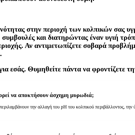
ότητας στην περιοχή των κολπικών σας υγρώ
υμβουλές και διατηρώντας έναν υγιή τρόπο
περιοχής. Αν αντιμετωπίζετε σοβαρά προβλή
.
ια εσάς. Θυμηθείτε πάντα να φροντίζετε την
μπορεί να αποκτήσουν άσχημη μυρωδιά;
 περιλαμβάνουν την αλλαγή του pH του κολπικού περιβάλλοντος, την 