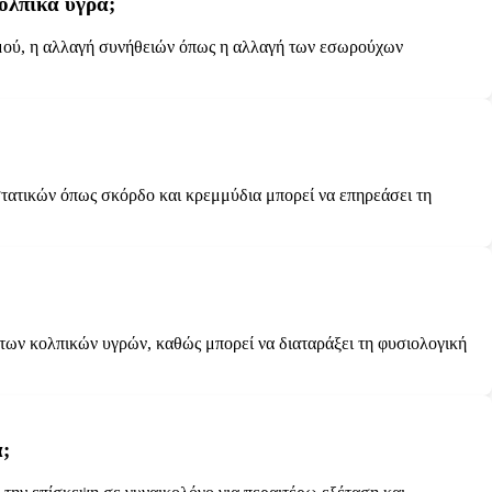
ολπικά υγρά;
ισμού, η αλλαγή συνήθειών όπως η αλλαγή των εσωρούχων
ατικών όπως σκόρδο και κρεμμύδια μπορεί να επηρεάσει τη
των κολπικών υγρών, καθώς μπορεί να διαταράξει τη φυσιολογική
ά;