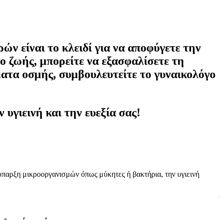
ν είναι το κλειδί για να αποφύγετε την
 ζωής, μπορείτε να εξασφαλίσετε τη
ματα οσμής, συμβουλευτείτε το γυναικολόγο
 υγιεινή και την ευεξία σας!
ύπαρξη μικροοργανισμών όπως μύκητες ή βακτήρια, την υγιεινή