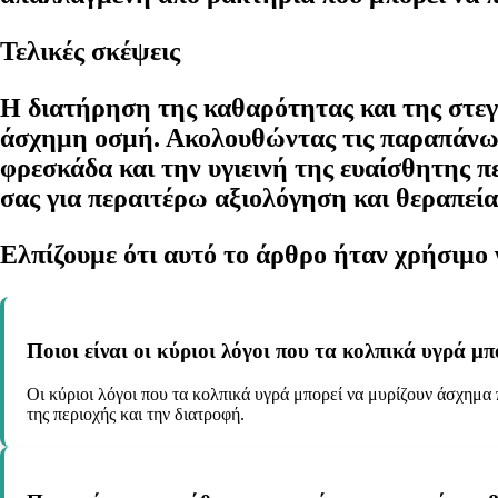
Τελικές σκέψεις
Η διατήρηση της καθαρότητας και της στεγν
άσχημη οσμή. Ακολουθώντας τις παραπάνω σ
φρεσκάδα και την υγιεινή της ευαίσθητης 
σας για περαιτέρω αξιολόγηση και θεραπεία
Ελπίζουμε ότι αυτό το άρθρο ήταν χρήσιμο γ
Ποιοι είναι οι κύριοι λόγοι που τα κολπικά υγρά 
Οι κύριοι λόγοι που τα κολπικά υγρά μπορεί να μυρίζουν άσχημα
της περιοχής και την διατροφή.