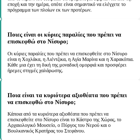
εποχή και την ημέρα, οπότε είναι σημαντικό να ελέγχετε το
πρόγραμμα των πλοίων εκ των προτέρων.
Ποιες είναι οι κύριες παραλίες που πρέπει να
επισκεφθώ στο Νίσυρο;
Οι κύριες παραλίες που πρέπει να επισκεφθείτε στο Νίσυρο
είναι η Χοχλάκα, η Λιέντζικα, η Αγία Μαρίνα και η Χαρακόπια.
Κάθε μια έχει τη δική της μοναδική ομορφιά και προσφέρει
ήρεμες στιγμές χαλάρωσης.
Ποια είναι τα κυριότερα αξιοθέατα που πρέπει
να επισκεφθώ στο Νίσυρο;
Κάποια από τα κυριότερα αξιοθέατα που πρέπει να
επισκεφθείτε στο Νίσυρο είναι το Κάστρο της Χώρας, το
Αρχαιολογικό Μουσείο, ο Πύργος του Νερού και ο
Βουλκανικός Κρατήρας του Στεφάνου.