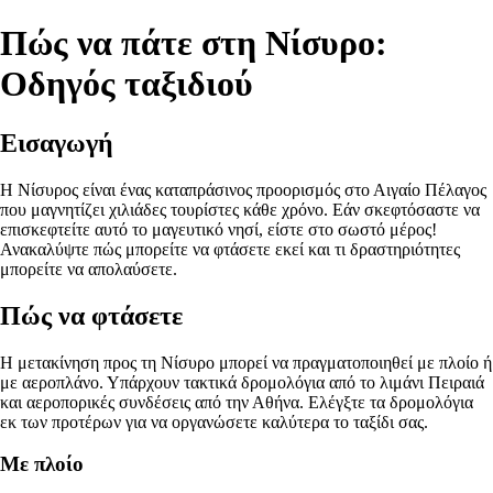
Πώς να πάτε στη Νίσυρο:
Οδηγός ταξιδιού
Εισαγωγή
Η Νίσυρος είναι ένας καταπράσινος προορισμός στο Αιγαίο Πέλαγος
που μαγνητίζει χιλιάδες τουρίστες κάθε χρόνο. Εάν σκεφτόσαστε να
επισκεφτείτε αυτό το μαγευτικό νησί, είστε στο σωστό μέρος!
Ανακαλύψτε πώς μπορείτε να φτάσετε εκεί και τι δραστηριότητες
μπορείτε να απολαύσετε.
Πώς να φτάσετε
Η μετακίνηση προς τη Νίσυρο μπορεί να πραγματοποιηθεί με πλοίο ή
με αεροπλάνο. Υπάρχουν τακτικά δρομολόγια από το λιμάνι Πειραιά
και αεροπορικές συνδέσεις από την Αθήνα. Ελέγξτε τα δρομολόγια
εκ των προτέρων για να οργανώσετε καλύτερα το ταξίδι σας.
Με πλοίο