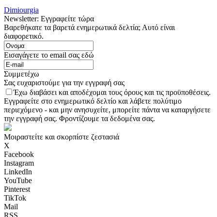
Dimiourgia
Newsletter: Εγγραφείτε τώρα
Βαρεθήκατε τα βαρετά ενημερωτικά δελτία; Αυτό είναι
διαφορετικό.
Εισαγάγετε το email σας εδώ
Συμμετέχω
Σας ευχαριστούμε για την εγγραφή σας
Έχω διαβάσει και αποδέχομαι τους όρους και τις προϋποθέσεις.
Εγγραφείτε στο ενημερωτικό δελτίο και λάβετε πολύτιμο
περιεχόμενο - και μην ανησυχείτε, μπορείτε πάντα να καταργήσετε
την εγγραφή σας. Φροντίζουμε τα δεδομένα σας.
Μοιραστείτε και σκορπίστε ζεστασιά
X
Facebook
Instagram
LinkedIn
YouTube
Pinterest
TikTok
Mail
RSS