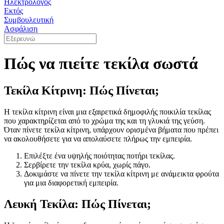
Ηλεκτρολόγος
Εκτός
Συμβουλευτική
Ασφάλιση
Πώς να πιείτε τεκίλα σωστά
Τεκίλα Κίτρινη: Πώς Πίνεται;
Η τεκίλα κίτρινη είναι μια εξαιρετικά δημοφιλής ποικιλία τεκίλας
που χαρακτηρίζεται από το χρώμα της και τη γλυκιά της γεύση.
Όταν πίνετε τεκίλα κίτρινη, υπάρχουν ορισμένα βήματα που πρέπει
να ακολουθήσετε για να απολαύσετε πλήρως την εμπειρία.
Επιλέξτε ένα υψηλής ποιότητας ποτήρι τεκίλας.
Σερβίρετε την τεκίλα κρύα, χωρίς πάγο.
Δοκιμάστε να πίνετε την τεκίλα κίτρινη με ανάμεικτα φρούτα
για μια διαφορετική εμπειρία.
Λευκή Τεκίλα: Πώς Πίνεται;