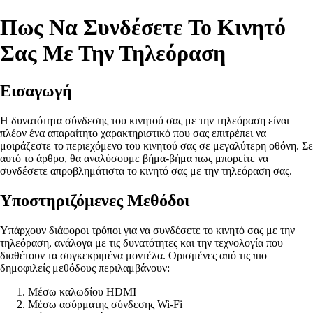
Πως Να Συνδέσετε Το Κινητό
Σας Με Την Τηλεόραση
Εισαγωγή
Η δυνατότητα σύνδεσης του κινητού σας με την τηλεόραση είναι
πλέον ένα απαραίτητο χαρακτηριστικό που σας επιτρέπει να
μοιράζεστε το περιεχόμενο του κινητού σας σε μεγαλύτερη οθόνη. Σε
αυτό το άρθρο, θα αναλύσουμε βήμα-βήμα πως μπορείτε να
συνδέσετε απροβλημάτιστα το κινητό σας με την τηλεόραση σας.
Υποστηριζόμενες Μεθόδοι
Υπάρχουν διάφοροι τρόποι για να συνδέσετε το κινητό σας με την
τηλεόραση, ανάλογα με τις δυνατότητες και την τεχνολογία που
διαθέτουν τα συγκεκριμένα μοντέλα. Ορισμένες από τις πιο
δημοφιλείς μεθόδους περιλαμβάνουν:
Μέσω καλωδίου HDMI
Μέσω ασύρματης σύνδεσης Wi-Fi