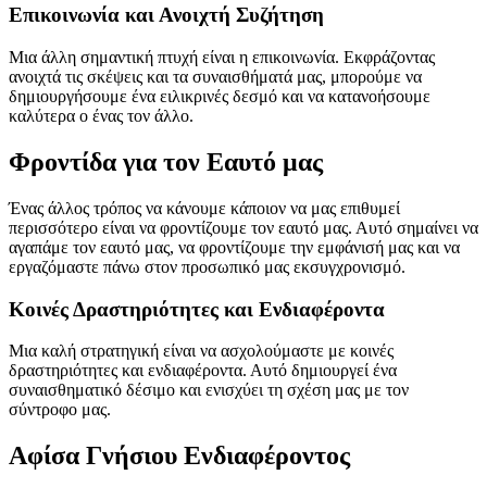
Επικοινωνία και Ανοιχτή Συζήτηση
Μια άλλη σημαντική πτυχή είναι η επικοινωνία. Εκφράζοντας
ανοιχτά τις σκέψεις και τα συναισθήματά μας, μπορούμε να
δημιουργήσουμε ένα ειλικρινές δεσμό και να κατανοήσουμε
καλύτερα ο ένας τον άλλο.
Φροντίδα για τον Εαυτό μας
Ένας άλλος τρόπος να κάνουμε κάποιον να μας επιθυμεί
περισσότερο είναι να φροντίζουμε τον εαυτό μας. Αυτό σημαίνει να
αγαπάμε τον εαυτό μας, να φροντίζουμε την εμφάνισή μας και να
εργαζόμαστε πάνω στον προσωπικό μας εκσυγχρονισμό.
Κοινές Δραστηριότητες και Ενδιαφέροντα
Μια καλή στρατηγική είναι να ασχολούμαστε με κοινές
δραστηριότητες και ενδιαφέροντα. Αυτό δημιουργεί ένα
συναισθηματικό δέσιμο και ενισχύει τη σχέση μας με τον
σύντροφο μας.
Αφίσα Γνήσιου Ενδιαφέροντος