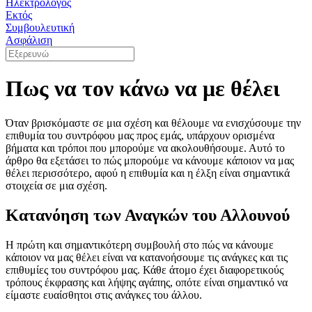
Ηλεκτρολόγος
Εκτός
Συμβουλευτική
Ασφάλιση
Πως να τον κάνω να με θέλει
Όταν βρισκόμαστε σε μια σχέση και θέλουμε να ενισχύσουμε την
επιθυμία του συντρόφου μας προς εμάς, υπάρχουν ορισμένα
βήματα και τρόποι που μπορούμε να ακολουθήσουμε. Αυτό το
άρθρο θα εξετάσει το πώς μπορούμε να κάνουμε κάποιον να μας
θέλει περισσότερο, αφού η επιθυμία και η έλξη είναι σημαντικά
στοιχεία σε μια σχέση.
Κατανόηση των Αναγκών του Αλλουνού
Η πρώτη και σημαντικότερη συμβουλή στο πώς να κάνουμε
κάποιον να μας θέλει είναι να κατανοήσουμε τις ανάγκες και τις
επιθυμίες του συντρόφου μας. Κάθε άτομο έχει διαφορετικούς
τρόπους έκφρασης και λήψης αγάπης, οπότε είναι σημαντικό να
είμαστε ευαίσθητοι στις ανάγκες του άλλου.