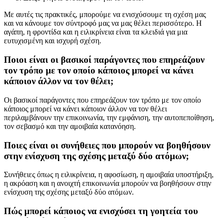
Με αυτές τις πρακτικές, μπορούμε να ενισχύσουμε τη σχέση μας
και να κάνουμε τον σύντροφό μας να μας θέλει περισσότερο. Η
αγάπη, η φροντίδα και η ειλικρίνεια είναι τα κλειδιά για μια
ευτυχισμένη και ισχυρή σχέση.
Ποιοι είναι οι βασικοί παράγοντες που επηρεάζουν
τον τρόπο με τον οποίο κάποιος μπορεί να κάνει
κάποιον άλλον να τον θέλει;
Οι βασικοί παράγοντες που επηρεάζουν τον τρόπο με τον οποίο
κάποιος μπορεί να κάνει κάποιον άλλον να τον θέλει
περιλαμβάνουν την επικοινωνία, την εμφάνιση, την αυτοπεποίθηση,
τον σεβασμό και την αμοιβαία κατανόηση.
Ποιες είναι οι συνήθειες που μπορούν να βοηθήσουν
στην ενίσχυση της σχέσης μεταξύ δύο ατόμων;
Συνήθειες όπως η ειλικρίνεια, η αφοσίωση, η αμοιβαία υποστήριξη,
η ακρόαση και η ανοιχτή επικοινωνία μπορούν να βοηθήσουν στην
ενίσχυση της σχέσης μεταξύ δύο ατόμων.
Πώς μπορεί κάποιος να ενισχύσει τη γοητεία του