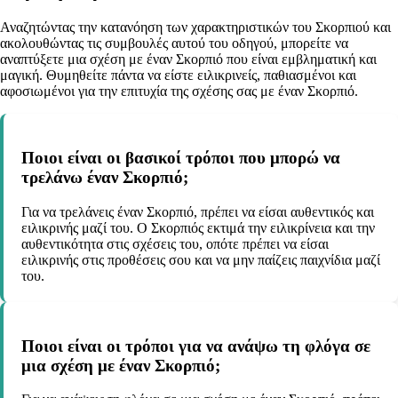
Αναζητώντας την κατανόηση των χαρακτηριστικών του Σκορπιού και
ακολουθώντας τις συμβουλές αυτού του οδηγού, μπορείτε να
αναπτύξετε μια σχέση με έναν Σκορπιό που είναι εμβληματική και
μαγική. Θυμηθείτε πάντα να είστε ειλικρινείς, παθιασμένοι και
αφοσιωμένοι για την επιτυχία της σχέσης σας με έναν Σκορπιό.
Ποιοι είναι οι βασικοί τρόποι που μπορώ να
τρελάνω έναν Σκορπιό;
Για να τρελάνεις έναν Σκορπιό, πρέπει να είσαι αυθεντικός και
ειλικρινής μαζί του. Ο Σκορπιός εκτιμά την ειλικρίνεια και την
αυθεντικότητα στις σχέσεις του, οπότε πρέπει να είσαι
ειλικρινής στις προθέσεις σου και να μην παίζεις παιχνίδια μαζί
του.
Ποιοι είναι οι τρόποι για να ανάψω τη φλόγα σε
μια σχέση με έναν Σκορπιό;