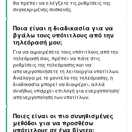
θα πρέπει να ελέγξετε τις ρυθμίσεις της
συγκεκριμένης συσκευής.
Ποια είναι η διαδικασία για να
βγάλω τους υπότιτλους από την
τηλεόρασή μου;
Για να αφαιρέσετε τους υπότιτλους από την
τηλεόρασή σας, πρέπει να πάτε στις
ρυθμίσεις της τηλεόρασης και να
απενεργοποιήσετε τη λειτουργία υποτίτλων.
Ανάλογα με το μοντέλο της τηλεόρασης, η
διαδικασία μπορεί να διαφέρει, αλλά
συνήθως υπάρχει επιλογή για ενεργοποίηση/
απενεργοποίηση των υποτίτλων.
Ποιες είναι οι πιο συνηθισμένες
μεθόδοι για να προσθέσω
υπότιτλους σε ένα βίντεο;