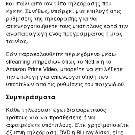
και πάλι από τον τύπο τηλεόρασης που
έχετε. Συνήθως, υπάρχει μια επιλογή στις
ρυθμίσεις της τηλεόρασης για να
απενεργοποιήσετε τους υπότιτλους κατά την
αναπαραγωγή ενός προγράμματος ή μιας
ταινίας.
Εάν παρακολουθείτε περιεχόμενο μέσω
streaming υπηρεσιών όπως το Netflix ή το
Amazon Prime Video, μπορείτε να επιλέξετε
την επιλογή για απενεργοποίηση των
υποτίτλων από τις ρυθμίσεις του παιχνιδιού.
Συμπεράσματα
Κάθε τηλεόραση έχει διαφορετικούς
τρόπους για να προσθέσετε ή να
αφαιρέσετε υπότιτλους. Είτε χρησιμοποιείτε
έξυπνη τηλεόραση, DVD ή Blu-ray δίσκο, είτε