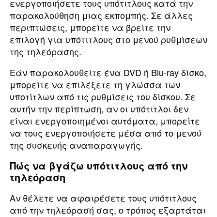
ενεργοποιήσετε τους υπότιτλους κατά την
παρακολούθηση μιας εκπομπής. Σε άλλες
περιπτώσεις, μπορείτε να βρείτε την
επιλογή για υπότιτλους στο μενού ρυθμίσεων
της τηλεόρασης.
Εάν παρακολουθείτε ένα DVD ή Blu-ray δίσκο,
μπορείτε να επιλέξετε τη γλώσσα των
υποτίτλων από τις ρυθμίσεις του δίσκου. Σε
αυτήν την περίπτωση, αν οι υπότιτλοι δεν
είναι ενεργοποιημένοι αυτόματα, μπορείτε
να τους ενεργοποιήσετε μέσα από το μενού
της συσκευής αναπαραγωγής.
Πώς να βγάζω υπότιτλους από την
τηλεόραση
Αν θέλετε να αφαιρέσετε τους υπότιτλους
από την τηλεόρασή σας, ο τρόπος εξαρτάται