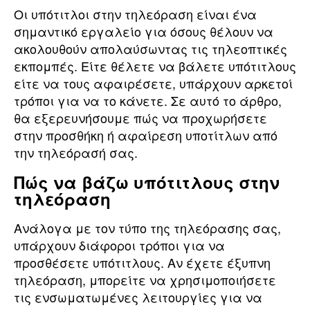
Οι υπότιτλοι στην τηλεόραση είναι ένα
σημαντικό εργαλείο για όσους θέλουν να
ακολουθούν απολαύσωντας τις τηλεοπτικές
εκπομπές. Είτε θέλετε να βάλετε υπότιτλους
είτε να τους αφαιρέσετε, υπάρχουν αρκετοί
τρόποι για να το κάνετε. Σε αυτό το άρθρο,
θα εξερευνήσουμε πώς να προχωρήσετε
στην προσθήκη ή αφαίρεση υποτίτλων από
την τηλεόρασή σας.
Πώς να βάζω υπότιτλους στην
τηλεόραση
Ανάλογα με τον τύπο της τηλεόρασης σας,
υπάρχουν διάφοροι τρόποι για να
προσθέσετε υπότιτλους. Αν έχετε έξυπνη
τηλεόραση, μπορείτε να χρησιμοποιήσετε
τις ενσωματωμένες λειτουργίες για να