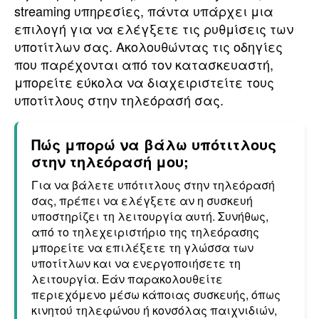
streaming υπηρεσίες, πάντα υπάρχει μια
επιλογή για να ελέγξετε τις ρυθμίσεις των
υποτίτλων σας. Ακολουθώντας τις οδηγίες
που παρέχονται από τον κατασκευαστή,
μπορείτε εύκολα να διαχειριστείτε τους
υποτίτλους στην τηλεόρασή σας.
Πώς μπορώ να βάλω υπότιτλους
στην τηλεόρασή μου;
Για να βάλετε υπότιτλους στην τηλεόρασή
σας, πρέπει να ελέγξετε αν η συσκευή
υποστηρίζει τη λειτουργία αυτή. Συνήθως,
από το τηλεχειριστήριο της τηλεόρασης
μπορείτε να επιλέξετε τη γλώσσα των
υποτίτλων και να ενεργοποιήσετε τη
λειτουργία. Εάν παρακολουθείτε
περιεχόμενο μέσω κάποιας συσκευής, όπως
κινητού τηλεφώνου ή κονσόλας παιχνιδιών,