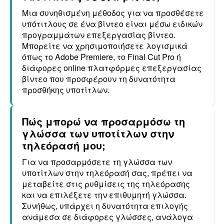
Μια συνηθισμένη μέθοδος για να προσθέσετε
υπότιτλους σε ένα βίντεο είναι μέσω ειδικών
προγραμμάτων επεξεργασίας βίντεο.
Μπορείτε να χρησιμοποιήσετε λογισμικά
όπως το Adobe Premiere, το Final Cut Pro ή
διάφορες online πλατφόρμες επεξεργασίας
βίντεο που προσφέρουν τη δυνατότητα
προσθήκης υποτίτλων.
Πώς μπορώ να προσαρμόσω τη
γλώσσα των υποτίτλων στην
τηλεόρασή μου;
Για να προσαρμόσετε τη γλώσσα των
υποτίτλων στην τηλεόρασή σας, πρέπει να
μεταβείτε στις ρυθμίσεις της τηλεόρασης
και να επιλέξετε την επιθυμητή γλώσσα.
Συνήθως, υπάρχει η δυνατότητα επιλογής
ανάμεσα σε διάφορες γλώσσες, ανάλογα