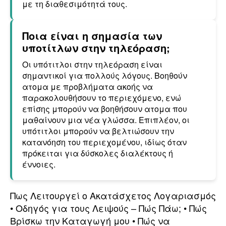
με τη διαθεσιμότητά τους.
Ποια είναι η σημασία των
υποτίτλων στην τηλεόραση;
Οι υπότιτλοι στην τηλεόραση είναι
σημαντικοί για πολλούς λόγους. Βοηθούν
ατομα με προβλήματα ακοής να
παρακολουθήσουν το περιεχόμενο, ενώ
επίσης μπορούν να βοηθήσουν ατομα που
μαθαίνουν μια νέα γλώσσα. Επιπλέον, οι
υπότιτλοι μπορούν να βελτιώσουν την
κατανόηση του περιεχομένου, ιδίως όταν
πρόκειται για δύσκολες διαλέκτους ή
έννοιες.
Πως Λειτουργεί ο Ακατάσχετος Λογαριασμός
•
Οδηγός για τους Λειψούς – Πώς Πάω;
•
Πώς
Βρίσκω την Καταγωγή μου
•
Πώς να