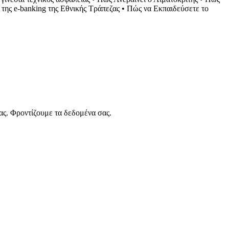
 της e-banking της Εθνικής Τράπεζας
•
Πώς να Εκπαιδεύσετε το
ας. Φροντίζουμε τα δεδομένα σας.