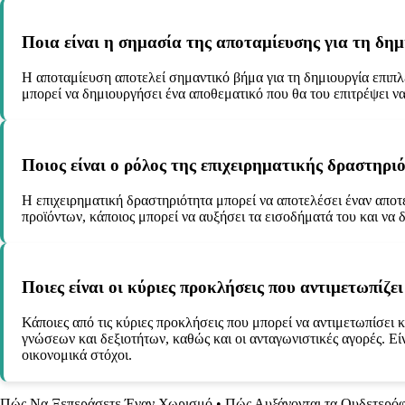
Ποια είναι η σημασία της αποταμίευσης για τη δημ
Η αποταμίευση αποτελεί σημαντικό βήμα για τη δημιουργία επιπ
μπορεί να δημιουργήσει ένα αποθεματικό που θα του επιτρέψει να
Ποιος είναι ο ρόλος της επιχειρηματικής δραστηρι
Η επιχειρηματική δραστηριότητα μπορεί να αποτελέσει έναν αποτ
προϊόντων, κάποιος μπορεί να αυξήσει τα εισοδήματά του και να
Ποιες είναι οι κύριες προκλήσεις που αντιμετωπίζε
Κάποιες από τις κύριες προκλήσεις που μπορεί να αντιμετωπίσει κ
γνώσεων και δεξιοτήτων, καθώς και οι ανταγωνιστικές αγορές. Εί
οικονομικά στόχοι.
Πώς Να Ξεπεράσετε Έναν Χωρισμό
•
Πώς Αυξάνονται τα Ουδετερόφ