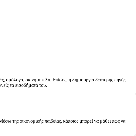
ές, ομόλογα, ακίνητα κ.λπ. Επίσης, η δημιουργία δεύτερης πηγής
νείς τα εισοδήματά του.
. Μέσω της οικονομικής παιδείας, κάποιος μπορεί να μάθει πώς να