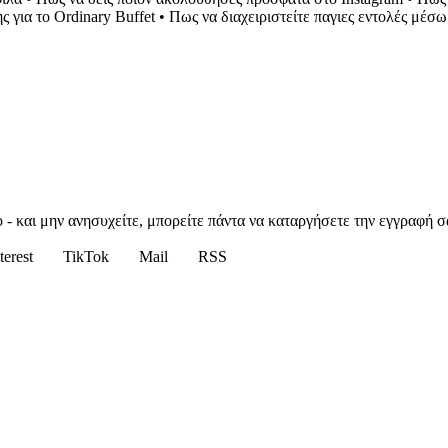
 για το Ordinary Buffet
•
Πως να διαχειριστείτε παγιες εντολές μέσω
 - και μην ανησυχείτε, μπορείτε πάντα να καταργήσετε την εγγραφή σ
terest
TikTok
Mail
RSS