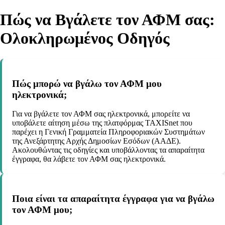
Πώς να Βγάλετε τον ΑΦΜ σας:
Ολοκληρωμένος Οδηγός
Πώς μπορώ να βγάλω τον ΑΦΜ μου
ηλεκτρονικά;
Για να βγάλετε τον ΑΦΜ σας ηλεκτρονικά, μπορείτε να
υποβάλετε αίτηση μέσω της πλατφόρμας TAXISnet που
παρέχει η Γενική Γραμματεία Πληροφοριακών Συστημάτων
της Ανεξάρτητης Αρχής Δημοσίων Εσόδων (ΑΑΔΕ).
Ακολουθώντας τις οδηγίες και υποβάλλοντας τα απαραίτητα
έγγραφα, θα λάβετε τον ΑΦΜ σας ηλεκτρονικά.
Ποια είναι τα απαραίτητα έγγραφα για να βγάλω
τον ΑΦΜ μου;