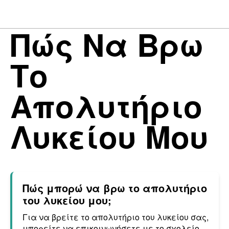
Πώς Να Βρω
Το
Απολυτήριο
Λυκείου Μου
Πώς μπορώ να βρω το απολυτήριο
του λυκείου μου;
Για να βρείτε το απολυτήριο του λυκείου σας,
μπορείτε να επικοινωνήσετε με το σχολείο