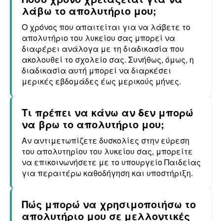
λάβω το απολυτήριο μου;
Ο χρόνος που απαιτείται για να λάβετε το
απολυτήριο του λυκείου σας μπορεί να
διαφέρει ανάλογα με τη διαδικασία που
ακολουθεί το σχολείο σας. Συνήθως, όμως, η
διαδικασία αυτή μπορεί να διαρκέσει
μερικές εβδομάδες έως μερικούς μήνες.
Τι πρέπει να κάνω αν δεν μπορώ
να βρω το απολυτήριο μου;
Αν αντιμετωπίζετε δυσκολίες στην εύρεση
του απολυτηρίου του λυκείου σας, μπορείτε
να επικοινωνήσετε με το υπουργείο Παιδείας
για περαιτέρω καθοδήγηση και υποστήριξη.
Πώς μπορώ να χρησιμοποιήσω το
απολυτήριο μου σε μελλοντικές