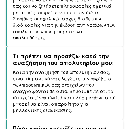
σας και να ζητήσετε πληροφορίες σχετικά
με το πώς μπορείτε να το αποκτήσετε.
Συνήθως, οι σχολικές αρχές διαθέτουν
διαδικασίες για την έκδοση αντιγράφων των
απολυτηρίων που μπορείτε να
ακολουθήσετε.
Τι πρέπει να προσέξω κατά την
αναζήτηση του απολυτηρίου μου;
Κατά την αναζήτηση του απολυτηρίου σας,
είναι σημαντικό να ελέγξετε την ακρίβεια
των προσωπικών σας στοιχείων που
αναγράφονται σε αυτό. Βεβαιωθείτε ότι τα
στοιχεία είναι σωστά και πλήρη, καθώς αυτό
μπορεί να είναι απαραίτητο για
μελλοντικές διαδικασίες.
Πόσο χρόνο χρειάζεται για να