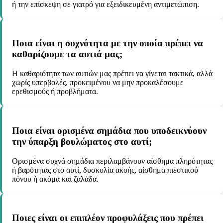
ή την επίσκεψη σε γιατρό για εξειδικευμένη αντιμετώπιση.
Ποια είναι η συχνότητα με την οποία πρέπει να
καθαρίζουμε τα αυτιά μας;
Η καθαριότητα των αυτιών μας πρέπει να γίνεται τακτικά, αλλά
χωρίς υπερβολές, προκειμένου να μην προκαλέσουμε
ερεθισμούς ή προβλήματα.
Ποια είναι ορισμένα σημάδια που υποδεικνύουν
την ύπαρξη βουλώματος στο αυτί;
Ορισμένα συχνά σημάδια περιλαμβάνουν αίσθημα πληρότητας
ή βαρύτητας στο αυτί, δυσκολία ακοής, αίσθημα πιεστικού
πόνου ή ακόμα και ζαλάδα.
Ποιες είναι οι επιπλέον προφυλάξεις που πρέπει