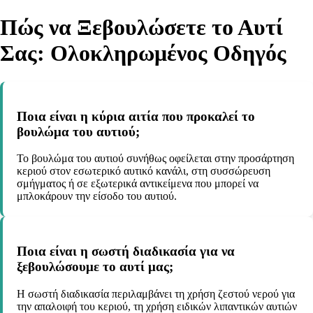
Πώς να Ξεβουλώσετε το Αυτί
Σας: Ολοκληρωμένος Οδηγός
Ποια είναι η κύρια αιτία που προκαλεί το
βουλώμα του αυτιού;
Το βουλώμα του αυτιού συνήθως οφείλεται στην προσάρτηση
κεριού στον εσωτερικό αυτικό κανάλι, στη συσσώρευση
σμήγματος ή σε εξωτερικά αντικείμενα που μπορεί να
μπλοκάρουν την είσοδο του αυτιού.
Ποια είναι η σωστή διαδικασία για να
ξεβουλώσουμε το αυτί μας;
Η σωστή διαδικασία περιλαμβάνει τη χρήση ζεστού νερού για
την απαλοιφή του κεριού, τη χρήση ειδικών λιπαντικών αυτιών