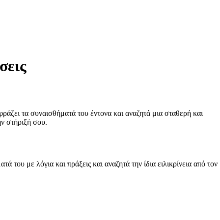
σεις
φράζει τα συναισθήματά του έντονα και αναζητά μια σταθερή και
ην στήριξή σου.
 του με λόγια και πράξεις και αναζητά την ίδια ειλικρίνεια από τον