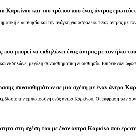
ου Καρκίνου και του τρόπου που ένας άντρας ερωτεύετ
ηματική ευαισθησία και την ανάγκη για ασφάλεια. Ένας άντρας με τον
ς που μπορεί να εκδηλώνει ένας άντρας με τον ήλιο το
ς και εκδηλώνει μεγάλη συναισθηματική ευαισθησία. Επιδεικνύει αφο
φρασης συναισθημάτων σε μια σχέση με έναν άντρα Καρ
να κερδίσετε την εμπιστοσύνη ενός άντρα Καρκίνου. Οι έκφραση των 
ότητα στη σχέση του με έναν άντρα Καρκίνο που ερωτε