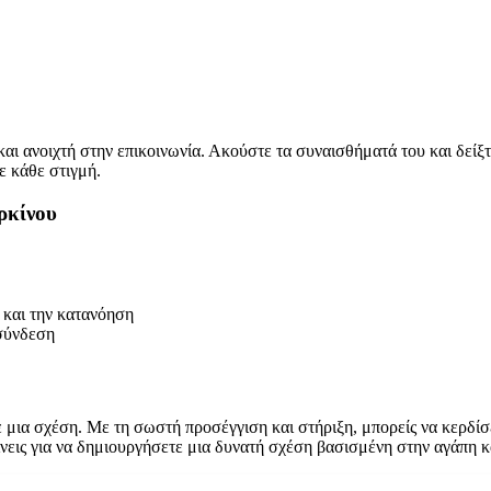
ά και ανοιχτή στην επικοινωνία. Ακούστε τα συναισθήματά του και δεί
σε κάθε στιγμή.
ρκίνου
 και την κατανόηση
 σύνδεση
 μια σχέση. Με τη σωστή προσέγγιση και στήριξη, μπορείς να κερδίσε
αίνεις για να δημιουργήσετε μια δυνατή σχέση βασισμένη στην αγάπη κ