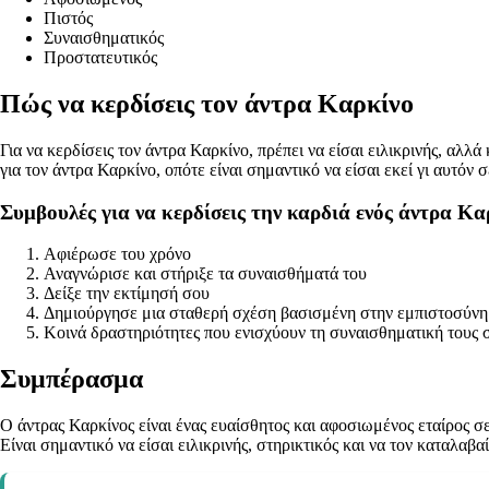
Πιστός
Συναισθηματικός
Προστατευτικός
Πώς να κερδίσεις τον άντρα Καρκίνο
Για να κερδίσεις τον άντρα Καρκίνο, πρέπει να είσαι ειλικρινής, αλλ
για τον άντρα Καρκίνο, οπότε είναι σημαντικό να είσαι εκεί γι αυτόν 
Συμβουλές για να κερδίσεις την καρδιά ενός άντρα Κα
Αφιέρωσε του χρόνο
Αναγνώρισε και στήριξε τα συναισθήματά του
Δείξε την εκτίμησή σου
Δημιούργησε μια σταθερή σχέση βασισμένη στην εμπιστοσύνη
Κοινά δραστηριότητες που ενισχύουν τη συναισθηματική τους
Συμπέρασμα
Ο άντρας Καρκίνος είναι ένας ευαίσθητος και αφοσιωμένος εταίρος σε
Είναι σημαντικό να είσαι ειλικρινής, στηρικτικός και να τον καταλαβ