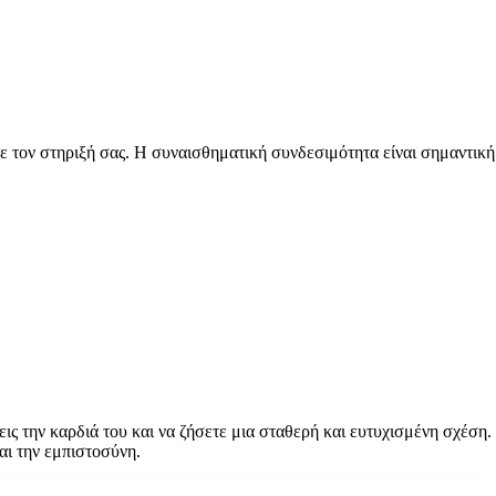
ξτε τον στηριξή σας. Η συναισθηματική συνδεσιμότητα είναι σημαντική
ις την καρδιά του και να ζήσετε μια σταθερή και ευτυχισμένη σχέση.
αι την εμπιστοσύνη.