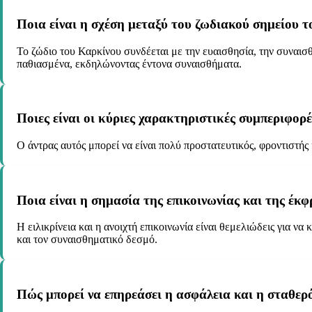
Ποια είναι η σχέση μεταξύ του ζωδιακού σημείου τ
Το ζώδιο του Καρκίνου συνδέεται με την ευαισθησία, την συναισθ
παθιασμένα, εκδηλώνοντας έντονα συναισθήματα.
Ποιες είναι οι κύριες χαρακτηριστικές συμπεριφορέ
Ο άντρας αυτός μπορεί να είναι πολύ προστατευτικός, φροντιστή
Ποια είναι η σημασία της επικοινωνίας και της έκ
Η ειλικρίνεια και η ανοιχτή επικοινωνία είναι θεμελιώδεις για 
και τον συναισθηματικό δεσμό.
Πώς μπορεί να επηρεάσει η ασφάλεια και η σταθερ