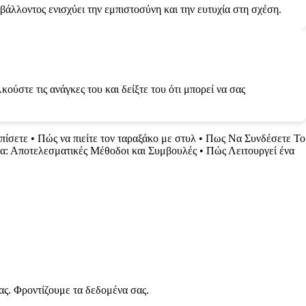
βάλλοντος ενισχύει την εμπιστοσύνη και την ευτυχία στη σχέση.
κούστε τις ανάγκες του και δείξτε του ότι μπορεί να σας
πίσετε
•
Πώς να πιείτε τον ταραξάκο με στυλ
•
Πως Να Συνδέσετε Το
χα: Αποτελεσματικές Μέθοδοι και Συμβουλές
•
Πώς Λειτουργεί ένα
ας. Φροντίζουμε τα δεδομένα σας.