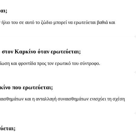
αι;
 ήλιο του σε αυτό το ζώδιο μπορεί να ερωτεύεται βαθιά και
υ στον Καρκίνο όταν ερωτεύεται;
σίωση και φροντίδα προς τον ερωτικό του σύντροφο.
κίνο που ερωτεύεται;
συναισθημάτων και η ανταλλαγή συναισθημάτων ενισχύει τη σχέση
ύεται;