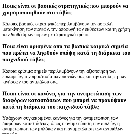
Ποιες είναι οι βασικές στρατηγικές που μπορούν να
χρησιμοποιηθούν στο τάβλι;
Κάποιες βασικές στρατηγικές περιλαμβάνουν την ασφαλή
μετακίνηση των πιονιών, την αποφυγή των εκθέσεων και τη χρήση
των διαθέσιμων πόρων με στρατηγικό τρόπο.
Ποια είναι ορισμένα από τα βασικά καιρικά σημεία
που πρέπει να ληφθούν υπόψη κατά τη διάρκεια του
παιχνιδιού τάβλι;
Κάποια κρίσιμα σημεία περιλαμβάνουν την αξιοποίηση των
ευκαιριών, την προστασία των πιονιών σας και την αντίληψη των
κινήσεων του αντιπάλου σας.
Ποιοι είναι οι κανόνες για την αντιμετώπιση των
διαφόρων καταστάσεων που μπορεί να προκύψουν
κατά τη διάρκεια του παιχνιδιού τάβλι;
Υπάρχουν συγκεκριμένοι κανόνες για την αντιμετώπιση των
διαφόρων καταστάσεων, όπως η αντιμετώπιση των διπλών, η
αντιμετώπιση των μπλόκων και η αντιμετώπιση των αντιπάλων