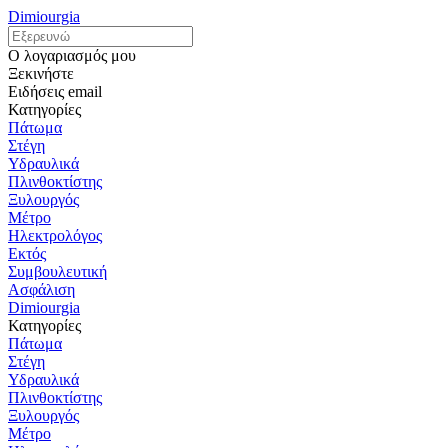
Dimiourgia
Ο λογαριασμός μου
Ξεκινήστε
Ειδήσεις email
Κατηγορίες
Πάτωμα
Στέγη
Υδραυλικά
Πλινθοκτίστης
Ξυλουργός
Μέτρο
Ηλεκτρολόγος
Εκτός
Συμβουλευτική
Ασφάλιση
Dimiourgia
Κατηγορίες
Πάτωμα
Στέγη
Υδραυλικά
Πλινθοκτίστης
Ξυλουργός
Μέτρο