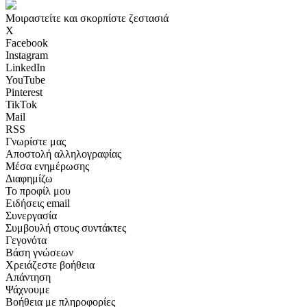
Μοιραστείτε και σκορπίστε ζεστασιά
X
Facebook
Instagram
LinkedIn
YouTube
Pinterest
TikTok
Mail
RSS
Γνωρίστε μας
Αποστολή αλληλογραφίας
Μέσα ενημέρωσης
Διαφημίζω
Το προφίλ μου
Ειδήσεις email
Συνεργασία
Συμβουλή στους συντάκτες
Γεγονότα
Βάση γνώσεων
Χρειάζεστε βοήθεια
Απάντηση
Ψάχνουμε
Βοήθεια με πληροφορίες