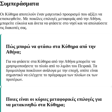
Συμπεράσματα
Οι Κύθηρα αποτελούν έναν μαγευτικό προορισμό που αξίζει να
επισκεφθείτε. Με ποικίλες επιλογές μεταφοράς από την Αθήνα,
μπορείτε εύκολα και άνετα να φτάσετε στο νησί και να απολαύσετε
τις διακοπές σας.
Πώς μπορώ να φτάσω στα Κύθηρα από την
Αθήνα;
Για να φτάσετε στα Κύθηρα από την Αθήνα μπορείτε να
χρησιμοποιήσετε το πλοίο από το λιμάνι του Πειραιά. Τα
δρομολόγια ποικίλουν ανάλογα με την εποχή, οπότε είναι
σημαντικό να ελέγχετε το πρόγραμμα των πλοίων εκ των
προτέρων.
Ποιες είναι οι κύριες μεταφορικές επιλογές για
να μετακινηθώ στα Κύθηρα;