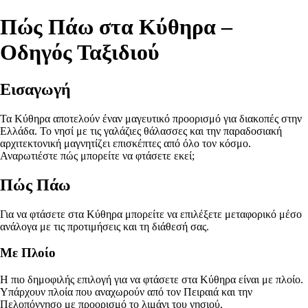
Πώς Πάω στα Κύθηρα –
Οδηγός Ταξιδιού
Εισαγωγή
Τα Κύθηρα αποτελούν έναν μαγευτικό προορισμό για διακοπές στην
Ελλάδα. Το νησί με τις γαλάζιες θάλασσες και την παραδοσιακή
αρχιτεκτονική μαγνητίζει επισκέπτες από όλο τον κόσμο.
Αναρωτιέστε πώς μπορείτε να φτάσετε εκεί;
Πώς Πάω
Για να φτάσετε στα Κύθηρα μπορείτε να επιλέξετε μεταφορικό μέσο
ανάλογα με τις προτιμήσεις και τη διάθεσή σας.
Με Πλοίο
Η πιο δημοφιλής επιλογή για να φτάσετε στα Κύθηρα είναι με πλοίο.
Υπάρχουν πλοία που αναχωρούν από τον Πειραιά και την
Πελοπόννησο με προορισμό το λιμάνι του νησιού.