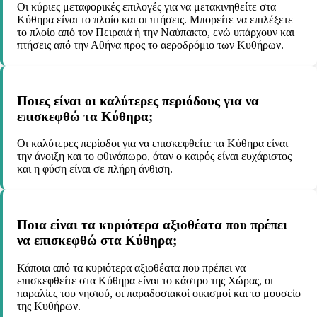
Οι κύριες μεταφορικές επιλογές για να μετακινηθείτε στα
Κύθηρα είναι το πλοίο και οι πτήσεις. Μπορείτε να επιλέξετε
το πλοίο από τον Πειραιά ή την Ναύπακτο, ενώ υπάρχουν και
πτήσεις από την Αθήνα προς το αεροδρόμιο των Κυθήρων.
Ποιες είναι οι καλύτερες περιόδους για να
επισκεφθώ τα Κύθηρα;
Οι καλύτερες περίοδοι για να επισκεφθείτε τα Κύθηρα είναι
την άνοιξη και το φθινόπωρο, όταν ο καιρός είναι ευχάριστος
και η φύση είναι σε πλήρη άνθιση.
Ποια είναι τα κυριότερα αξιοθέατα που πρέπει
να επισκεφθώ στα Κύθηρα;
Κάποια από τα κυριότερα αξιοθέατα που πρέπει να
επισκεφθείτε στα Κύθηρα είναι το κάστρο της Χώρας, οι
παραλίες του νησιού, οι παραδοσιακοί οικισμοί και το μουσείο
της Κυθήρων.