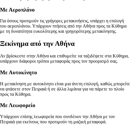
Με Αεροπλάνο
Για όσους προτιμούν τις γρήγορες μετακινήσεις, υπάρχει η επιλογή
του αεροπλάνου. Υπάρχουν πτήσεις από την Αθήνα προς τα Κύθηρα
με τη δυνατότητα ευκολότερης και γρηγορότερης μετακίνησης.
Ξεκίνημα από την Αθήνα
Αν βρίσκεστε στην Αθήνα και επιθυμείτε να ταξιδέψετε στα Κύθηρα,
υπάρχουν διάφοροι τρόποι μεταφοράς προς τον προορισμό σας.
Με Αυτοκίνητο
Η μετακίνηση με αυτοκίνητο είναι μια άνετη επιλογή, καθώς μπορείτε
να φτάσετε στον Πειραιά ή σε άλλα λιμάνια για να πάρετε το πλοίο
προς τα Κύθηρα.
Με Λεωφορείο
Υπάρχουν επίσης λεωφορεία που συνδέουν την Αθήνα με τον
Πειραιά για εκείνους που προτιμούν τη μαζική μεταφορά.