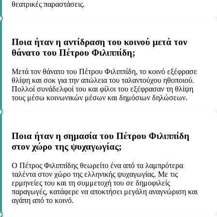
θεατρικές παραστάσεις.
Ποια ήταν η αντίδραση του κοινού μετά τον
θάνατο του Πέτρου Φιλιππίδη;
Μετά τον θάνατο του Πέτρου Φιλιππίδη, το κοινό εξέφρασε
θλίψη και σοκ για την απώλεια του ταλαντούχου ηθοποιού.
Πολλοί συνάδελφοί του και φίλοι του εξέφρασαν τη θλίψη
τους μέσω κοινωνικών μέσων και δημόσιων δηλώσεων.
Ποια ήταν η σημασία του Πέτρου Φιλιππίδη
στον χώρο της ψυχαγωγίας;
Ο Πέτρος Φιλιππίδης θεωρείτο ένα από τα λαμπρότερα
ταλέντα στον χώρο της ελληνικής ψυχαγωγίας. Με τις
ερμηνείες του και τη συμμετοχή του σε δημοφιλείς
παραγωγές, κατάφερε να αποκτήσει μεγάλη αναγνώριση και
αγάπη από το κοινό.