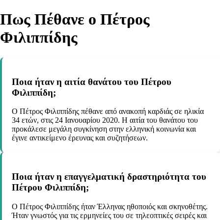
Πως Πέθανε ο Πέτρος
Φιλιππίδης
Ποια ήταν η αιτία θανάτου του Πέτρου
Φιλιππίδη;
Ο Πέτρος Φιλιππίδης πέθανε από ανακοπή καρδιάς σε ηλικία
34 ετών, στις 24 Ιανουαρίου 2020. Η αιτία του θανάτου του
προκάλεσε μεγάλη συγκίνηση στην ελληνική κοινωνία και
έγινε αντικείμενο έρευνας και συζητήσεων.
Ποια ήταν η επαγγελματική δραστηριότητα του
Πέτρου Φιλιππίδη;
Ο Πέτρος Φιλιππίδης ήταν Έλληνας ηθοποιός και σκηνοθέτης.
Ήταν γνωστός για τις ερμηνείες του σε τηλεοπτικές σειρές και