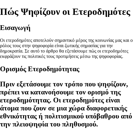
Πώς Ψηφίζουν οι Ετεροδημότες
Εισαγωγή
Οι ετεροδημότες αποτελούν σημαντικό μέρος της κοινωνίας μας και ο
ρόλος τους στην ψηφοφορία είναι ζωτικής σημασίας για την
δημοκρατία. Σε αυτό το άρθρο θα εξετάσουμε πώς οι ετεροδημότες
εκφράζουν τις πολιτικές τους προτιμήσεις μέσω της ψηφοφορίας.
Ορισμός Ετεροδημότητας
Πριν εξετάσουμε τον τρόπο που ψηφίζουν,
πρέπει να κατανοήσουμε τον ορισμό της
ετεροδημότητας. Οι ετεροδημότες είναι
άτομα που ζουν σε μια χώρα διαφορετικής
εθνικότητας ή πολιτισμικού υπόβαθρου από
την πλειοψηφία του πληθυσμού.