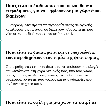
Ποιες είναι οι διαδικασίες που ακολουθούν οι
ετεροδημότες για να ψηφίσουν σε μια χώρα όπου
διαμένουν;
Οι ετεροδημότες πρέπει να εγγραφούν στους εκλογικούς
καταλόγους της χώρας όπου διαμένουν, σύμφωνα με τους
νόμους και τις διαδικασίες που ισχύουν εκεί.
Ποια είναι τα δικαιώματα και οι υποχρεώσεις
των ετεροδημότων στον τομέα της ψηφοφορίας;
Οι ετεροδημότες έχουν το δικαίωμα να ψηφίσουν σε εκλογές
που διεξάγονται στη χώρα διαμονής τους, υπό τους ίδιους
όρους με τους υπόλοιπους πολίτες. Ωστόσο, πρέπει να
συμμορφώνονται με τους νόμους και τις διαδικασίες που
ισχύουν στη χώρα αυτή.
Ποια είναι τα οφέλη για μια χώρα να επιτρέπει