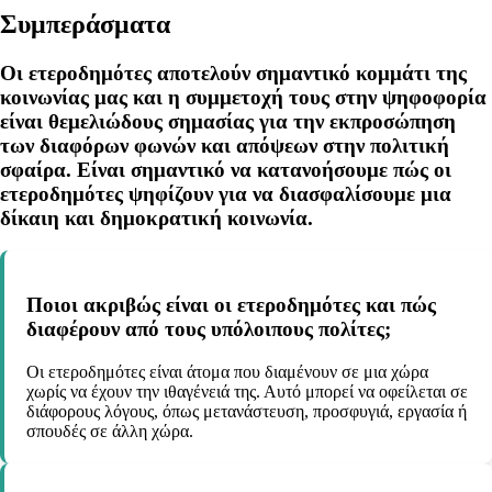
Συμπεράσματα
Οι ετεροδημότες αποτελούν σημαντικό κομμάτι της
κοινωνίας μας και η συμμετοχή τους στην ψηφοφορία
είναι θεμελιώδους σημασίας για την εκπροσώπηση
των διαφόρων φωνών και απόψεων στην πολιτική
σφαίρα. Είναι σημαντικό να κατανοήσουμε πώς οι
ετεροδημότες ψηφίζουν για να διασφαλίσουμε μια
δίκαιη και δημοκρατική κοινωνία.
Ποιοι ακριβώς είναι οι ετεροδημότες και πώς
διαφέρουν από τους υπόλοιπους πολίτες;
Οι ετεροδημότες είναι άτομα που διαμένουν σε μια χώρα
χωρίς να έχουν την ιθαγένειά της. Αυτό μπορεί να οφείλεται σε
διάφορους λόγους, όπως μετανάστευση, προσφυγιά, εργασία ή
σπουδές σε άλλη χώρα.