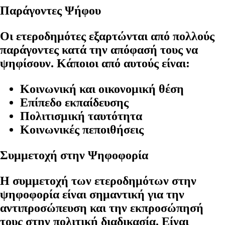
Παράγοντες Ψήφου
Οι ετεροδημότες εξαρτώνται από πολλούς
παράγοντες κατά την απόφασή τους να
ψηφίσουν. Κάποιοι από αυτούς είναι:
Κοινωνική και οικονομική θέση
Επίπεδο εκπαίδευσης
Πολιτισμική ταυτότητα
Κοινωνικές πεποιθήσεις
Συμμετοχή στην Ψηφοφορία
Η συμμετοχή των ετεροδημότων στην
ψηφοφορία είναι σημαντική για την
αντιπροσώπευση και την εκπροσώπησή
τους στην πολιτική διαδικασία. Είναι