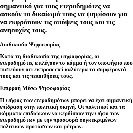
σημαντικό για τους ετεροδημότες να
ασκούν το δικαίωμά τους να ψηφίσουν για
να εκφράσουν τις απόψεις τους και τις
ανησυχίες τους.
Διαδικασία Ψηφοφορίας
Κατά τη διαδικασία της ψηφοφορίας, οι
ετεροδημότες επιλέγουν το κόμμα ή τον υποψήφιο που
πιστεύουν ότι εκπροσωπεί καλύτερα τα συμφέροντά
τους και τις πεποιθήσεις τους.
Επιρροή Μέσω Ψηφοφορίας
Η ψήφος των ετεροδημότων μπορεί να έχει σημαντική
επίδραση στην πολιτική σκηνή. Οι πολιτικοί και τα
κόμματα επιδιώκουν να κερδίσουν την ψήφο των
ετεροδημότων με την προσφορά συγκεκριμένων
πολιτικών προτάσεων και μέτρων.