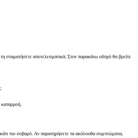
 τη σταματήσετε αποτελεσματικά; Στον παρακάτω οδηγό θα βρείτε
:
ν καταρροή.
 κάτι πιο σοβαρό. Αν παρατηρήσετε τα ακόλουθα συμπτώματα,