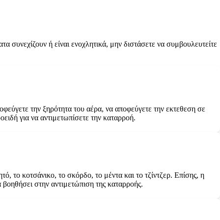
α συνεχίζουν ή είναι ενοχλητικά, μην διστάσετε να συμβουλευτείτε
ποφεύγετε την ξηρότητα του αέρα, να αποφεύγετε την εκτεθεση σε
οειδή για να αντιμετωπίσετε την καταρροή.
, το κοτσάνικο, το σκόρδο, το μέντα και το τζίντζερ. Επίσης, η
α βοηθήσει στην αντιμετώπιση της καταρροής.