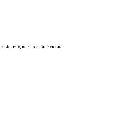
ας. Φροντίζουμε τα δεδομένα σας.