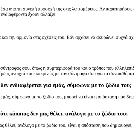
έσα από τη συνεπή προσοχή της στις λεπτομέρειες. Αν παρατηρήσεις
ς ενδιαφέροντα έχουν αλλάξει.
και την αρμονία στις σχέσεις του. Εάν αρχίσει να ακυρώνει συχνά σχέ
 ο σύντροφός σου, όπως η συμπεριφορά του και ο τρόπος που αλληλεπι
σεις ανοιχτά και ειλικρινώς με τον σύντροφό σου για τα συναισθήματ
δεν ενδιαφέρεται για εμάς, σύμφωνα με το ζώδιο του;
εμάς, σύμφωνα με το ζώδιο του, μπορεί να είναι η απόσταση που δημι
ότι κάποιος δεν μας θέλει, ανάλογα με το ζώδιο του;
ς θέλει, ανάλογα με το ζώδιο του, είναι η απόσταση που δημιουργεί