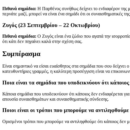
Πιθανά σημάδια:
Η Παρθένος συνήθως δείχνει το ενδιαφέρον της μ
περνάτε μαζί, μπορεί να είναι ένα σημάδι ότι οι συναισθηματικές τη
Ζυγός (23 Σεπτεμβρίου – 22 Οκτωβρίου)
Πιθανά σημάδια:
Ο Ζυγός είναι ένα ζώδιο που αγαπά την ισορροπία 
ότι κάτι δεν πηγαίνει καλά στην σχέση σας.
Συμπέρασμα
Είναι σημαντικό να είσαι ευαίσθητος στα σημάδια που σου δείχνει
κατευθυντήριες γραμμές, η καλύτερη προσέγγιση είναι να επικοινωνή
Ποια είναι τα σημάδια που υποδεικνύουν ότι κάποιος 
Κάποια σημάδια που υποδεικνύουν ότι κάποιος δεν ενδιαφέρεται για 
απουσία συναισθημάτων και συναισθηματικής σύνδεσης.
Ποιοι είναι οι τρόποι που μπορούμε να αντιληφθούμε 
Ορισμένοι τρόποι που μπορούμε να αντιληφθούμε ότι κάποιος δεν μα