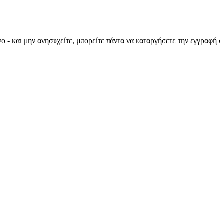
ο - και μην ανησυχείτε, μπορείτε πάντα να καταργήσετε την εγγραφή