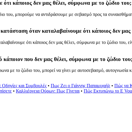
ότι κάποιος δεν μας θέλει, σύμφωνα με το ζώδιο του;
διο του, μπορούμε να αντιδράσουμε με σεβασμό προς τα συναισθήματ
ν κατάσταση όταν καταλαβαίνουμε ότι κάποιος δεν μας 
λαβαίνουμε ότι κάποιος δεν μας θέλει, σύμφωνα με το ζώδιο του, εί
κάποιον που δεν μας θέλει, σύμφωνα με το ζώδιο του
ωνα με το ζώδιο του, μπορεί να γίνει με αυτοσεβασμό, αυτογνωσία κ
0: Οδηγίες και Συμβουλές
•
Πως Ζει ο Γιάννης Παπαμιχαήλ
•
Πώς να Κ
πίσετε
•
Καλλιέργεια Ούρων: Πως Γίνεται
•
Πώς Εκτυπώνω το E Vou