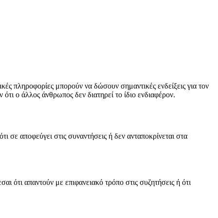
ικές πληροφορίες μπορούν να δώσουν σημαντικές ενδείξεις για τον
ότι ο άλλος άνθρωπος δεν διατηρεί το ίδιο ενδιαφέρον.
τι σε αποφεύγει στις συναντήσεις ή δεν ανταποκρίνεται στα
σαι ότι απαντούν με επιφανειακό τρόπο στις συζητήσεις ή ότι