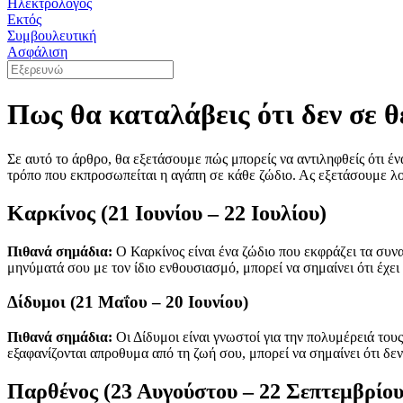
Ηλεκτρολόγος
Εκτός
Συμβουλευτική
Ασφάλιση
Πως θα καταλάβεις ότι δεν σε θ
Σε αυτό το άρθρο, θα εξετάσουμε πώς μπορείς να αντιληφθείς ότι έ
τρόπο που εκπροσωπείται η αγάπη σε κάθε ζώδιο. Ας εξετάσουμε λοι
Καρκίνος (21 Ιουνίου – 22 Ιουλίου)
Πιθανά σημάδια:
Ο Καρκίνος είναι ένα ζώδιο που εκφράζει τα συνα
μηνύματά σου με τον ίδιο ενθουσιασμό, μπορεί να σημαίνει ότι έχει 
Δίδυμοι (21 Μαΐου – 20 Ιουνίου)
Πιθανά σημάδια:
Οι Δίδυμοι είναι γνωστοί για την πολυμέρειά τους
εξαφανίζονται απροθυμα από τη ζωή σου, μπορεί να σημαίνει ότι δεν
Παρθένος (23 Αυγούστου – 22 Σεπτεμβρίου