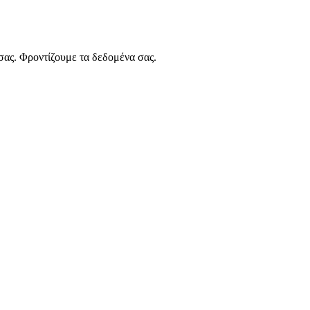
 σας. Φροντίζουμε τα δεδομένα σας.