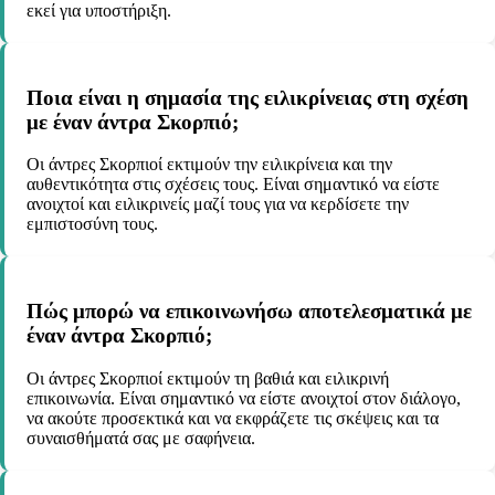
εκεί για υποστήριξη.
Ποια είναι η σημασία της ειλικρίνειας στη σχέση
με έναν άντρα Σκορπιό;
Οι άντρες Σκορπιοί εκτιμούν την ειλικρίνεια και την
αυθεντικότητα στις σχέσεις τους. Είναι σημαντικό να είστε
ανοιχτοί και ειλικρινείς μαζί τους για να κερδίσετε την
εμπιστοσύνη τους.
Πώς μπορώ να επικοινωνήσω αποτελεσματικά με
έναν άντρα Σκορπιό;
Οι άντρες Σκορπιοί εκτιμούν τη βαθιά και ειλικρινή
επικοινωνία. Είναι σημαντικό να είστε ανοιχτοί στον διάλογο,
να ακούτε προσεκτικά και να εκφράζετε τις σκέψεις και τα
συναισθήματά σας με σαφήνεια.