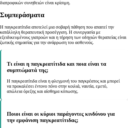
διατροφικών συνηθειών είναι κρίσιμη.
Συμπεράσματα
Η παγκρεατίτιδα αποτελεί μια σοβαρή πάθηση που απαιτεί την
κατάλληλη θεραπευτική προσέγγιση. Η συνεργασία με
εξειδικευμένους γιατροών και η τήρηση των οδηγιών θεραπείας είναι
ζωτικής σημασίας για την ανάρρωση του ασθενούς.
Τι είναι η παγκρεατίτιδα και ποια είναι τα
συμπτώματά της;
Η παγκρεατίτιδα είναι η φλεγμονή του παγκρέατος και μπορεί
να προκαλέσει έντονο πόνο στην κοιλιά, ναυτία, εμετό,
απώλεια όρεξης και αίσθημα κόπωσης.
Ποιοι είναι οι κύριοι παράγοντες κινδύνου για
την εμφάνιση παγκρεατίτιδας;