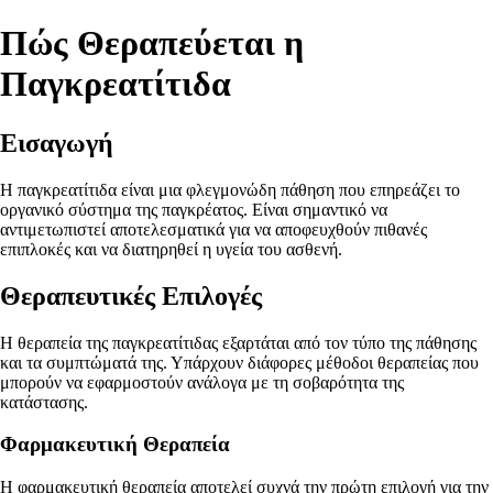
Πώς Θεραπεύεται η
Παγκρεατίτιδα
Εισαγωγή
Η παγκρεατίτιδα είναι μια φλεγμονώδη πάθηση που επηρεάζει το
οργανικό σύστημα της παγκρέατος. Είναι σημαντικό να
αντιμετωπιστεί αποτελεσματικά για να αποφευχθούν πιθανές
επιπλοκές και να διατηρηθεί η υγεία του ασθενή.
Θεραπευτικές Επιλογές
Η θεραπεία της παγκρεατίτιδας εξαρτάται από τον τύπο της πάθησης
και τα συμπτώματά της. Υπάρχουν διάφορες μέθοδοι θεραπείας που
μπορούν να εφαρμοστούν ανάλογα με τη σοβαρότητα της
κατάστασης.
Φαρμακευτική Θεραπεία
Η φαρμακευτική θεραπεία αποτελεί συχνά την πρώτη επιλογή για την