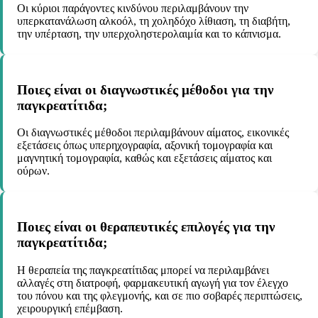
Οι κύριοι παράγοντες κινδύνου περιλαμβάνουν την
υπερκατανάλωση αλκοόλ, τη χοληδόχο λίθιαση, τη διαβήτη,
την υπέρταση, την υπερχοληστερολαιμία και το κάπνισμα.
Ποιες είναι οι διαγνωστικές μέθοδοι για την
παγκρεατίτιδα;
Οι διαγνωστικές μέθοδοι περιλαμβάνουν αίματος, εικονικές
εξετάσεις όπως υπερηχογραφία, αξονική τομογραφία και
μαγνητική τομογραφία, καθώς και εξετάσεις αίματος και
ούρων.
Ποιες είναι οι θεραπευτικές επιλογές για την
παγκρεατίτιδα;
Η θεραπεία της παγκρεατίτιδας μπορεί να περιλαμβάνει
αλλαγές στη διατροφή, φαρμακευτική αγωγή για τον έλεγχο
του πόνου και της φλεγμονής, και σε πιο σοβαρές περιπτώσεις,
χειρουργική επέμβαση.